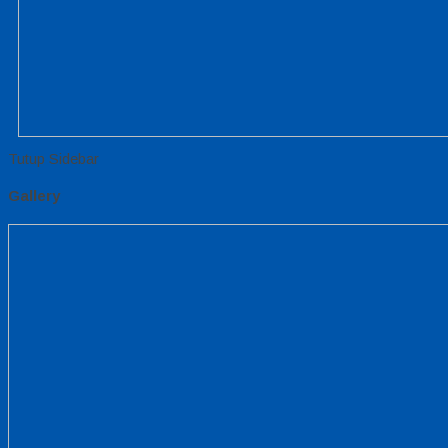
Tutup Sidebar
Gallery