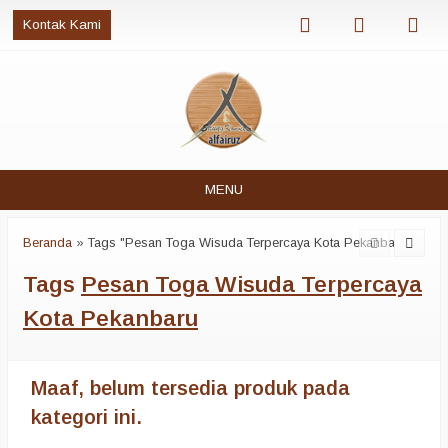
Kontak Kami
MENU
Beranda
»
Tags "Pesan Toga Wisuda Terpercaya Kota Pekanbaru"
Tags
Pesan Toga Wisuda Terpercaya
Kota Pekanbaru
Maaf, belum tersedia produk pada
kategori ini.