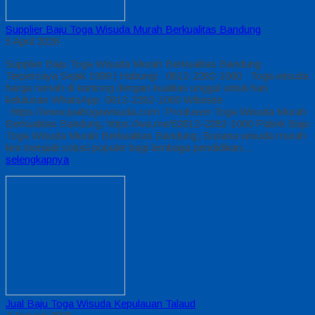
Supplier Baju Toga Wisuda Murah Berkualitas Bandung
5 April 2026
Supplier Baju Toga Wisuda Murah Berkualitas Bandung
Terpercaya Sejak 1999 | Hubungi : 0812-2282-1060 Toga wisuda
harga ramah di kantong dengan kualitas unggul untuk hari
kelulusan WhatsApp: 0812-2282-1060 Wibesite
: https://www.jualtogawisuda.com Produsen Toga Wisuda Murah
Berkualitas Bandung, https://wa.me/62812-2282-1060 Pabrik Baju
Toga Wisuda Murah Berkualitas Bandung, Busana wisuda murah
kini menjadi solusi populer bagi lembaga pendidikan…
selengkapnya
Jual Baju Toga Wisuda Kepulauan Talaud