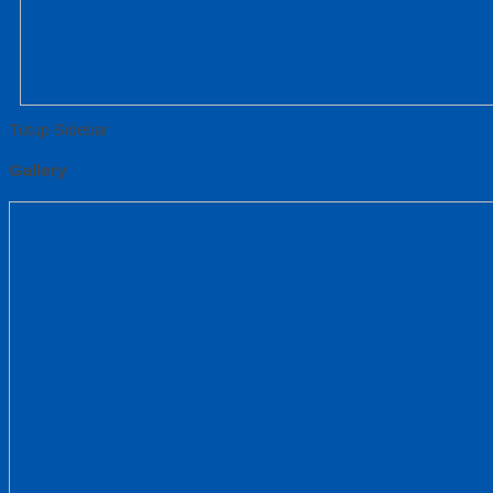
Tutup Sidebar
Gallery