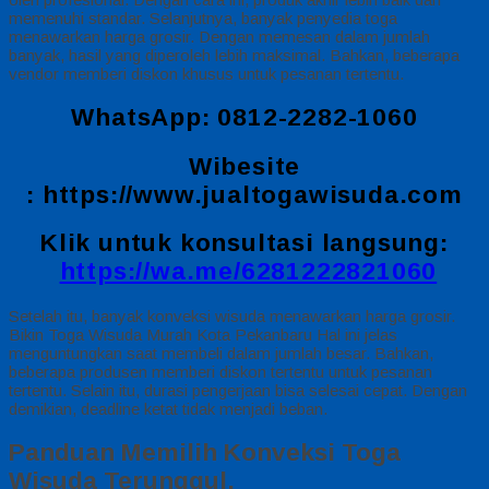
memenuhi standar. Selanjutnya, banyak penyedia toga
menawarkan harga grosir. Dengan memesan dalam jumlah
banyak, hasil yang diperoleh lebih maksimal. Bahkan, beberapa
vendor memberi diskon khusus untuk pesanan tertentu.
WhatsApp: 0812-2282-1060
Wibesite
:
https://www.jualtogawisuda.com
Klik untuk konsultasi langsung:
https://wa.me/6281222821060
Setelah itu, banyak konveksi wisuda menawarkan harga grosir.
Bikin Toga Wisuda Murah Kota Pekanbaru Hal ini jelas
menguntungkan saat membeli dalam jumlah besar. Bahkan,
beberapa produsen memberi diskon tertentu untuk pesanan
tertentu. Selain itu, durasi pengerjaan bisa selesai cepat. Dengan
demikian, deadline ketat tidak menjadi beban.
Panduan Memilih Konveksi Toga
Wisuda Terunggul.