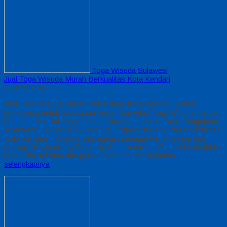
Toga Wisuda Sulawesi
Jual Toga Wisuda Murah Berkualitas Kota Kendari
23 April 2026
Jual Toga Wisuda Murah Berkualitas Kota Kendari, Solusi
terpercaya untuk kebutuhan Anda. Konveksi Toga Wisuda Harga
bersaing Bernilai tinggi Perihal Beragam bentuk Fase Pengajaran
WhatsApp: 0812-2282-1060 Jual Toga Wisuda Murah Berkualitas
Kota Kendari – Wisuda Dinyatakan sebagai Peristiwa penting
penting Di sepanjang Dinamika Sistem belajar Oknum Maka tidak
heran jika sekolah dan perguruan tinggi memerlukan…
selengkapnya