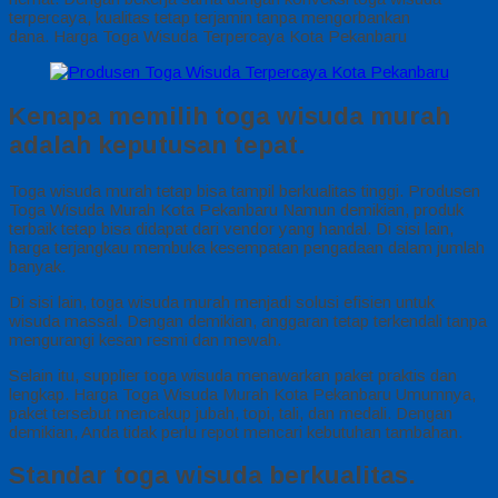
terpercaya, kualitas tetap terjamin tanpa mengorbankan
dana. Harga Toga Wisuda Terpercaya Kota Pekanbaru
Kenapa memilih toga wisuda murah
adalah keputusan tepat.
Toga wisuda murah tetap bisa tampil berkualitas tinggi. Produsen
Toga Wisuda Murah Kota Pekanbaru Namun demikian, produk
terbaik tetap bisa didapat dari vendor yang handal. Di sisi lain,
harga terjangkau membuka kesempatan pengadaan dalam jumlah
banyak.
Di sisi lain, toga wisuda murah menjadi solusi efisien untuk
wisuda massal. Dengan demikian, anggaran tetap terkendali tanpa
mengurangi kesan resmi dan mewah.
Selain itu, supplier toga wisuda menawarkan paket praktis dan
lengkap. Harga Toga Wisuda Murah Kota Pekanbaru Umumnya,
paket tersebut mencakup jubah, topi, tali, dan medali. Dengan
demikian, Anda tidak perlu repot mencari kebutuhan tambahan.
Standar toga wisuda berkualitas.