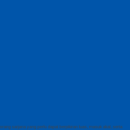
orang sarjana yang perlu dapat berpikiran luas, masuk akal, serta