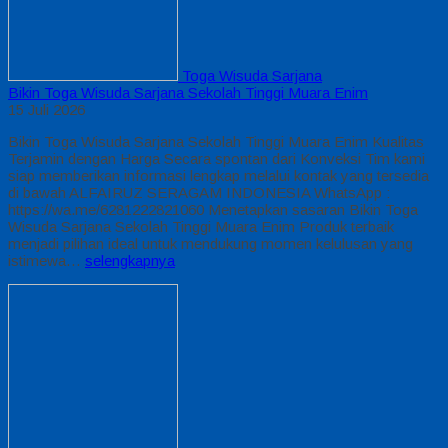
Toga Wisuda Sarjana
Bikin Toga Wisuda Sarjana Sekolah Tinggi Muara Enim
15 Juli 2026
Bikin Toga Wisuda Sarjana Sekolah Tinggi Muara Enim Kualitas
Terjamin dengan Harga Secara spontan dari Konveksi Tim kami
siap memberikan informasi lengkap melalui kontak yang tersedia
di bawah ALFAIRUZ SERAGAM INDONESIA WhatsApp :
https://wa.me/6281222821060 Menetapkan sasaran Bikin Toga
Wisuda Sarjana Sekolah Tinggi Muara Enim Produk terbaik
menjadi pilihan ideal untuk mendukung momen kelulusan yang
istimewa…
selengkapnya