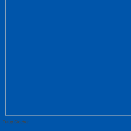
Tutup Sidebar