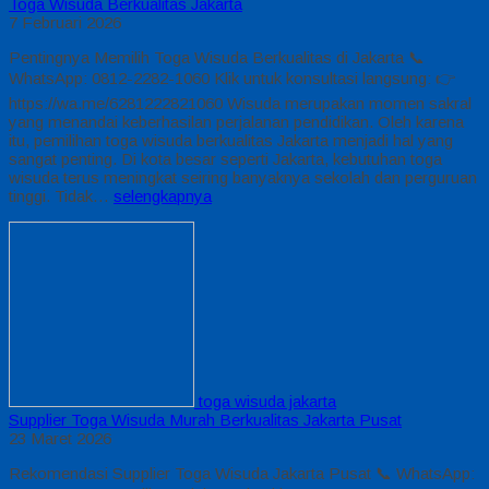
Toga Wisuda Berkualitas Jakarta
7 Februari 2026
Pentingnya Memilih Toga Wisuda Berkualitas di Jakarta 📞
WhatsApp: 0812-2282-1060 Klik untuk konsultasi langsung: 👉
https://wa.me/6281222821060 Wisuda merupakan momen sakral
yang menandai keberhasilan perjalanan pendidikan. Oleh karena
itu, pemilihan toga wisuda berkualitas Jakarta menjadi hal yang
sangat penting. Di kota besar seperti Jakarta, kebutuhan toga
wisuda terus meningkat seiring banyaknya sekolah dan perguruan
tinggi. Tidak…
selengkapnya
toga wisuda jakarta
Supplier Toga Wisuda Murah Berkualitas Jakarta Pusat
23 Maret 2026
Rekomendasi Supplier Toga Wisuda Jakarta Pusat 📞 WhatsApp: