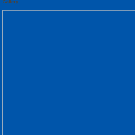
Gallery