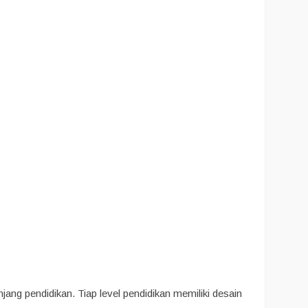
ng pendidikan. Tiap level pendidikan memiliki desain