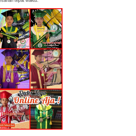
sanan tepat waktu.