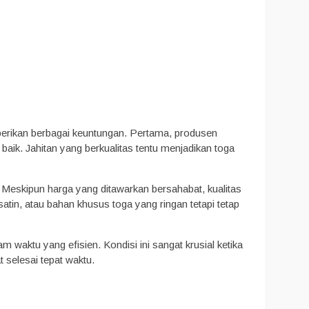
rikan berbagai keuntungan. Pertama, produsen
aik. Jahitan yang berkualitas tentu menjadikan toga
eskipun harga yang ditawarkan bersahabat, kualitas
 satin, atau bahan khusus toga yang ringan tetapi tetap
waktu yang efisien. Kondisi ini sangat krusial ketika
 selesai tepat waktu.