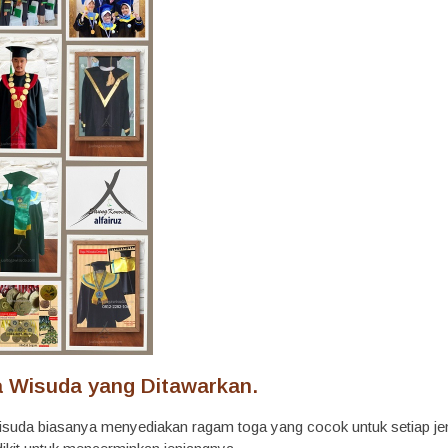
a Wisuda yang Ditawarkan.
suda biasanya menyediakan ragam toga yang cocok untuk setiap jenja