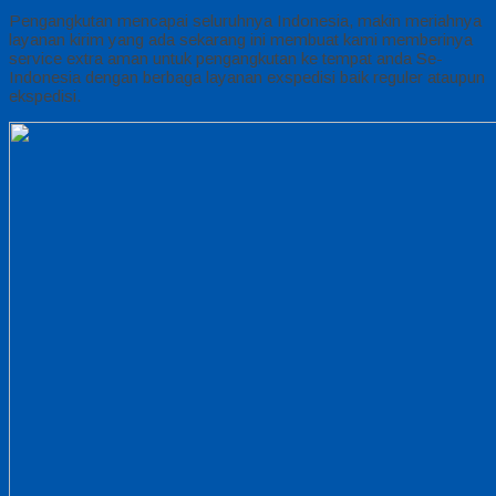
Pengangkutan mencapai seluruhnya Indonesia, makin meriahnya
layanan kirim yang ada sekarang ini membuat kami memberinya
service extra aman untuk pengangkutan ke tempat anda Se-
Indonesia dengan berbaga layanan exspedisi baik reguler ataupun
ekspedisi.