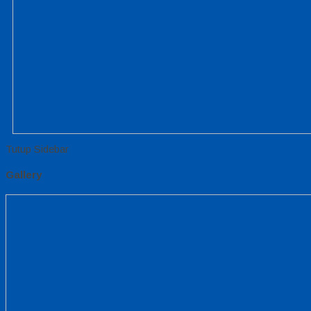
Tutup Sidebar
Gallery