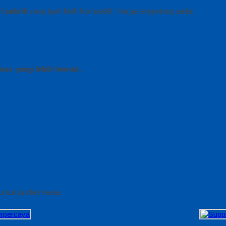
i pabrik
yang jauh lebih kompetitif. Harga tergantung pada:
sus yang lebih hemat
.
untuk jumlah besar.