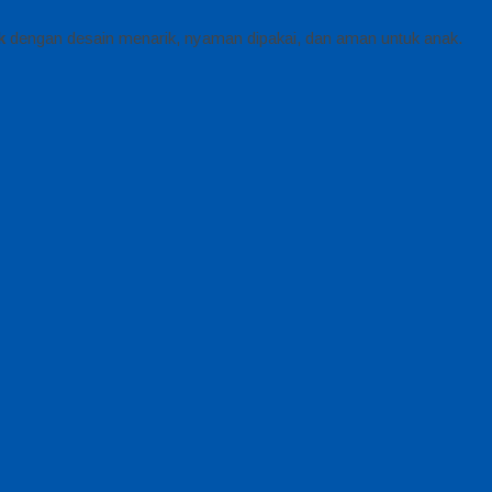
k
dengan desain menarik, nyaman dipakai, dan aman untuk anak.