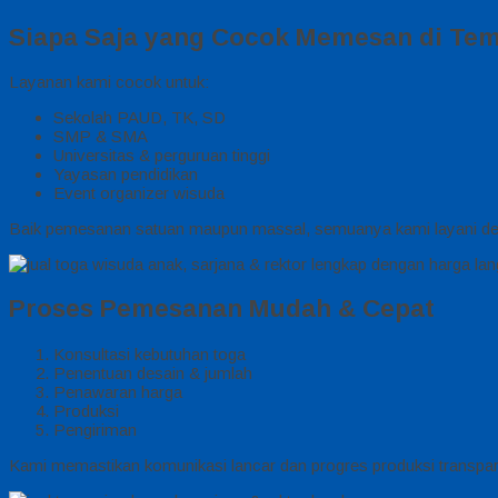
Siapa Saja yang Cocok Memesan di Te
Layanan kami cocok untuk:
Sekolah PAUD, TK, SD
SMP & SMA
Universitas & perguruan tinggi
Yayasan pendidikan
Event organizer wisuda
Baik pemesanan satuan maupun massal, semuanya kami layani den
Proses Pemesanan Mudah & Cepat
Konsultasi kebutuhan toga
Penentuan desain & jumlah
Penawaran harga
Produksi
Pengiriman
Kami memastikan komunikasi lancar dan progres produksi transpa