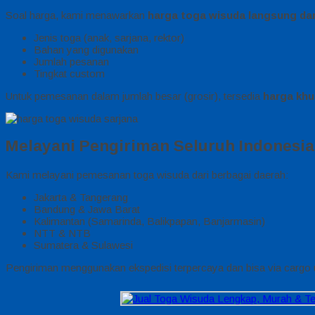
Soal harga, kami menawarkan
harga toga wisuda langsung dar
Jenis toga (anak, sarjana, rektor)
Bahan yang digunakan
Jumlah pesanan
Tingkat custom
Untuk pemesanan dalam jumlah besar (grosir), tersedia
harga khu
Melayani Pengiriman Seluruh Indonesia
Kami melayani pemesanan toga wisuda dari berbagai daerah:
Jakarta & Tangerang
Bandung & Jawa Barat
Kalimantan (Samarinda, Balikpapan, Banjarmasin)
NTT & NTB
Sumatera & Sulawesi
Pengiriman menggunakan ekspedisi terpercaya dan bisa via cargo 