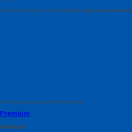
i sekolah dan orang tua. Kami menyediakan
toga wisuda anak-ana
ocok untuk acara perpisahan dan kelulusan.
 Premium