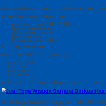
Wisuda anak-anak kini menjadi momen yang tak kalah penting bag
Keunggulan Toga Wisuda Anak Kami
Ukuran khusus anak (PAUD, TK, SD)
Bahan ringan, tidak panas
Warna cerah dan menarik
Jahitan halus & kuat
Bisa custom warna sekolah
Paket Toga Wisuda Anak
Kami jual toga wisuda anak lengkap dengan:
Baju toga anak
Topi toga
Samir wisuda
Medali wisuda
Paket bisa disesuaikan dengan kebutuhan dan anggaran sekolah. C
Jual Toga Wisuda Sarjana Berkualitas