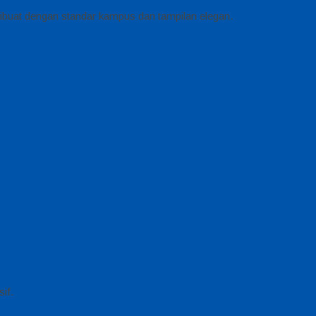
ibuat dengan standar kampus dan tampilan elegan.
if.