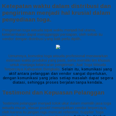
Ketepatan waktu dalam distribusi dan
pengiriman menjadi hal krusial dalam
penyediaan toga.
Pengiriman toga wisuda tepat waktu menjadi hal utama,
keterlambatan dapat mengganggu persiapan, oleh sebab itu
vendor dengan distribusi yang baik perlu dipilih.
Umumnya, konveksi toga wisuda profesional menawarkan
estimasi waktu produksi yang pasti, serta memiliki tim khusus
untuk menjaga kelancaran pengiriman. Jual Toga Wisuda
Terpercaya Kabupaten Bengkalis,
Selain itu, komunikasi yang
aktif antara pelanggan dan vendor sangat diperlukan,
dengan komunikasi yang jelas setiap masalah dapat segera
diatasi, sehingga proses berjalan tanpa kendala.
Testimoni dan Kepuasan Pelanggan
Testimoni pelanggan menjadi tolok ukur dalam memilih jasa toga
wisuda murah, ulasan positif menunjukkan vendor terpercaya,
oleh karena itu jangan ragu mencari referensi. Supplier Toga