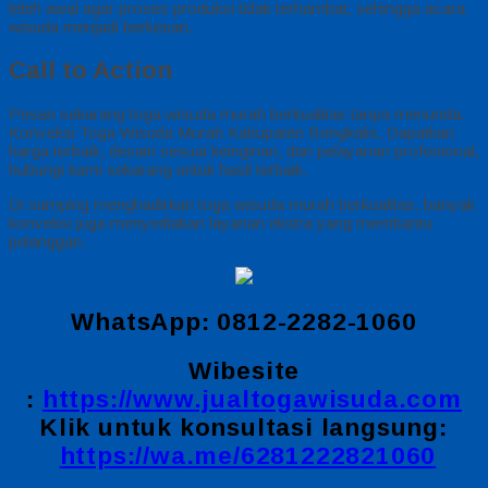
lebih awal agar proses produksi tidak terhambat, sehingga acara
wisuda menjadi berkesan.
Call to Action
Pesan sekarang toga wisuda murah berkualitas tanpa menunda.
Konveksi Toga Wisuda Murah Kabupaten Bengkalis, Dapatkan
harga terbaik, desain sesuai keinginan, dan pelayanan profesional,
hubungi kami sekarang untuk hasil terbaik.
Di samping menghadirkan toga wisuda murah berkualitas, banyak
konveksi juga menyediakan layanan ekstra yang membantu
pelanggan.
WhatsApp: 0812-2282-1060
Wibesite
:
https://www.jualtogawisuda.com
Klik untuk konsultasi langsung:
https://wa.me/6281222821060