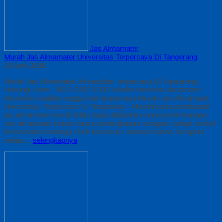
Jas Almamater
Murah Jas Almamater Universitas Terpercaya Di Tangerang
10 April 2026
Murah Jas Almamater Universitas Terpercaya Di Tangerang
Hubungi Kami : 0812-2282-1060 Vendor konveksi almamater
ekonomis kualitas unggul dan terpercaya Murah Jas Almamater
Universitas Terpercaya Di Tangerang – Memilih jasa pembuatan
jas almamater murah tidak dapat dilakukan tanpa pertimbangan
Jas almamater bukan hanya perlengkapan seragam, tetapi simbol
kehormatan lembaga Oleh karena itu, standar bahan, kerapian
setiap…
selengkapnya