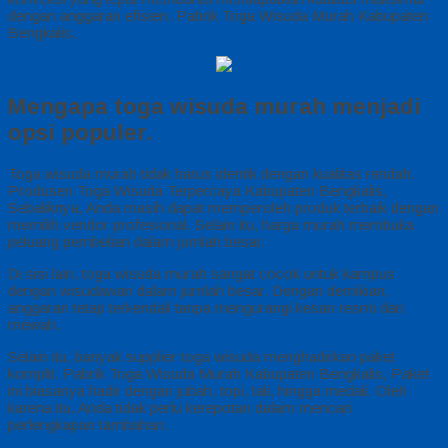
dengan anggaran efisien. Pabrik Toga Wisuda Murah Kabupaten
Bengkalis,
Mengapa toga wisuda murah menjadi
opsi populer.
Toga wisuda murah tidak harus identik dengan kualitas rendah.
Produsen Toga Wisuda Terpercaya Kabupaten Bengkalis,
Sebaliknya, Anda masih dapat memperoleh produk terbaik dengan
memilih vendor profesional. Selain itu, harga murah membuka
peluang pembelian dalam jumlah besar.
Di sisi lain, toga wisuda murah sangat cocok untuk kampus
dengan wisudawan dalam jumlah besar. Dengan demikian,
anggaran tetap terkendali tanpa mengurangi kesan resmi dan
mewah.
Selain itu, banyak supplier toga wisuda menghadirkan paket
komplit. Pabrik Toga Wisuda Murah Kabupaten Bengkalis, Paket
ini biasanya hadir dengan jubah, topi, tali, hingga medali. Oleh
karena itu, Anda tidak perlu kerepotan dalam mencari
perlengkapan tambahan.