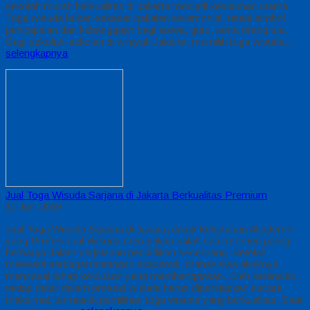
sekolah murah berkualitas di Jakarta menjadi kebutuhan utama.
Toga wisuda bukan sekadar pakaian seremonial, tetapi simbol
pencapaian dan kebanggaan bagi siswa, guru, serta orang tua.
Bagi sekolah-sekolah di wilayah Jakarta, memilih toga wisuda…
selengkapnya
Jual Toga Wisuda Sarjana di Jakarta Berkualitas Premium
11 Juni 2026
Jual Toga Wisuda Sarjana di Jakarta untuk Kebutuhan Akademik
yang Profesional Wisuda merupakan salah satu momen paling
berharga dalam perjalanan pendidikan seseorang. Setelah
melewati berbagai tantangan akademik, mahasiswa akhirnya
mencapai tahap kelulusan yang membanggakan. Oleh karena itu,
setiap detail dalam prosesi wisuda harus dipersiapkan secara
maksimal, termasuk pemilihan toga wisuda yang berkualitas. Saat