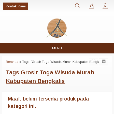
Kontak Kami
MENU
Beranda
»
Tags "Grosir Toga Wisuda Murah Kabupaten Bengkalis"
Tags
Grosir Toga Wisuda Murah
Kabupaten Bengkalis
Maaf, belum tersedia produk pada
kategori ini.