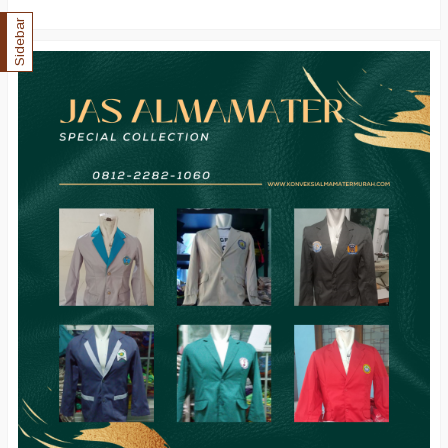
Sidebar