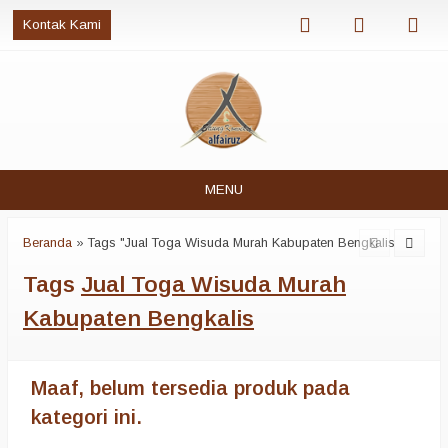
Kontak Kami
MENU
Beranda
»
Tags "Jual Toga Wisuda Murah Kabupaten Bengkalis"
Tags
Jual Toga Wisuda Murah
Kabupaten Bengkalis
Maaf, belum tersedia produk pada
kategori ini.