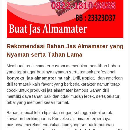
Rekomendasi Bahan Jas Almamater yang
Nyaman serta Tahan Lama
Membuat jas almamater custom memerlukan pemilihan bahan
yang tepat agar hasilnya nyaman serta tampak profesional
konveksi jas almamater murah,
Drill, tropical, dan american
drill termasuk kain favorit yang berbeda karakter namun tetap
cocok untuk produksi jas almamater kampus Bahan drill
memiliki daya tahan baik dan tidak mudah lecek, serta tekstur
tebal yang memberi kesan formal.
Bahan tropical lebih tipis dan ringan sehingga ideal untuk
kawasan beriklim panas Konveksi almamater terpercaya
biasanya merekomendasikan kain yang sesuai kebutuhan