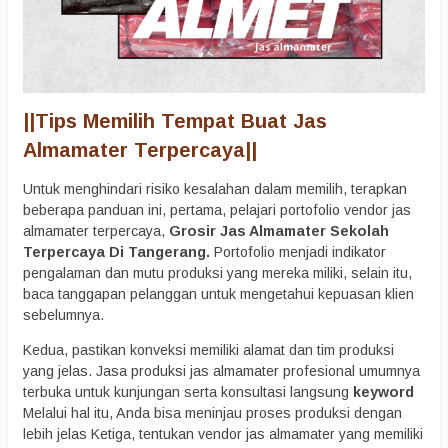
||Tips Memilih Tempat Buat Jas
Almamater Terpercaya||
Untuk menghindari risiko kesalahan dalam memilih, terapkan
beberapa panduan ini, pertama, pelajari portofolio vendor jas
almamater terpercaya,
Grosir Jas Almamater Sekolah
Terpercaya Di Tangerang.
Portofolio menjadi indikator
pengalaman dan mutu produksi yang mereka miliki, selain itu,
baca tanggapan pelanggan untuk mengetahui kepuasan klien
sebelumnya.
Kedua, pastikan konveksi memiliki alamat dan tim produksi
yang jelas. Jasa produksi jas almamater profesional umumnya
terbuka untuk kunjungan serta konsultasi langsung
keyword
Melalui hal itu, Anda bisa meninjau proses produksi dengan
lebih jelas Ketiga, tentukan vendor jas almamater yang memiliki