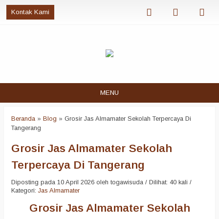
Kontak Kami
MENU
Beranda
»
Blog
»
Grosir Jas Almamater Sekolah Terpercaya Di
Tangerang
Grosir Jas Almamater Sekolah
Terpercaya Di Tangerang
Diposting pada 10 April 2026 oleh togawisuda / Dilihat: 40 kali /
Kategori:
Jas Almamater
Grosir Jas Almamater Sekolah