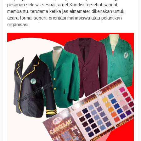
pesanan selesai sesuai target Kondisi tersebut sangat
membantu, terutama ketika jas almamater dikenakan untuk
acara formal seperti orientasi mahasiswa atau pelantikan
organisasi