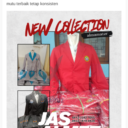
mutu terbaik tetap konsisten