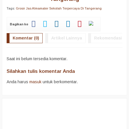
Tags:
Grosir Jas Almamater Sekolah Terpercaya Di Tangerang
Bagikan ke
Komentar (0)
Artikel Lainnya
Rekomendasi
Saat ini belum tersedia komentar.
Silahkan tulis komentar Anda
Anda harus
masuk
untuk berkomentar.