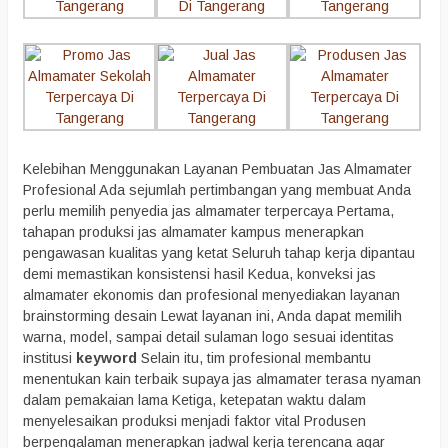
Kelebihan Menggunakan Layanan Pembuatan Jas Almamater
Profesional Ada sejumlah pertimbangan yang membuat Anda
perlu memilih penyedia jas almamater terpercaya Pertama,
tahapan produksi jas almamater kampus menerapkan
pengawasan kualitas yang ketat Seluruh tahap kerja dipantau
demi memastikan konsistensi hasil Kedua, konveksi jas
almamater ekonomis dan profesional menyediakan layanan
brainstorming desain Lewat layanan ini, Anda dapat memilih
warna, model, sampai detail sulaman logo sesuai identitas
institusi
keyword
Selain itu, tim profesional membantu
menentukan kain terbaik supaya jas almamater terasa nyaman
dalam pemakaian lama Ketiga, ketepatan waktu dalam
menyelesaikan produksi menjadi faktor vital Produsen
berpengalaman menerapkan jadwal kerja terencana agar