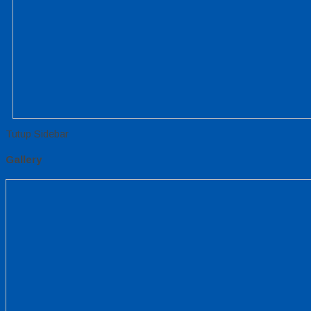
Tutup Sidebar
Gallery