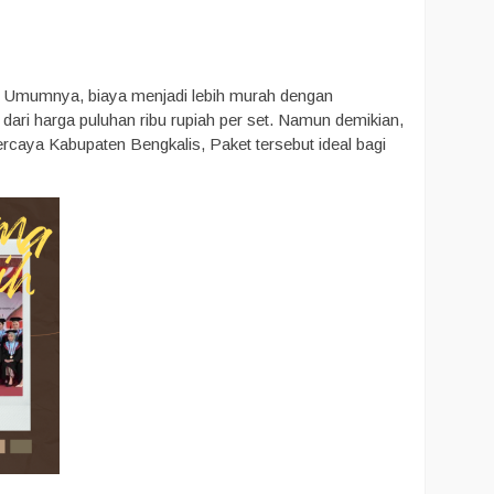
n. Umumnya, biaya menjadi lebih murah dengan
ari harga puluhan ribu rupiah per set. Namun demikian,
rcaya Kabupaten Bengkalis, Paket tersebut ideal bagi