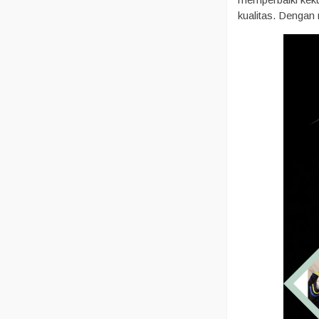
kualitas. Dengan