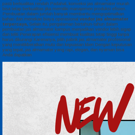
pasti berkualitas rendah Padahal, konveksi jas almamater murah
bisa tetap berkualitas jika memiliki manajemen produksi efisien.
Pembuatan dalam jumlah banyak membantu mengoptimalkan
bahan dan menekan biaya operasional
vendor jas almamater
terpercaya,
Selain itu, pengalaman bertahun-tahun dalam
pembuatan jas almamater kampus menjadikan vendor lebih sigap
dan teliti Penerapan efisiensi membuat kualitas tetap tinggi tanpa
harus dikurangi Karenanya, pilih pabrik jas almamater profesional
yang menitikberatkan mutu dan kepuasan klien Dengan keputusan
yang tepat, jas almamater yang rapi, elegan, dan nyaman bisa
Anda dapatkan