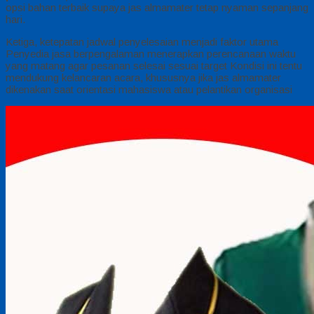
opsi bahan terbaik supaya jas almamater tetap nyaman sepanjang
hari.
Ketiga, ketepatan jadwal penyelesaian menjadi faktor utama
Penyedia jasa berpengalaman menerapkan perencanaan waktu
yang matang agar pesanan selesai sesuai target Kondisi ini tentu
mendukung kelancaran acara, khususnya jika jas almamater
dikenakan saat orientasi mahasiswa atau pelantikan organisasi