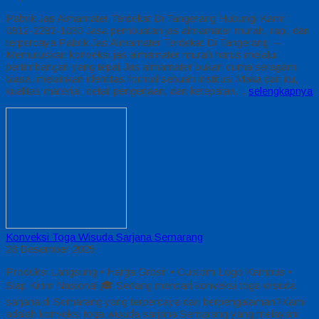
Pabrik Jas Almamater Terdekat Di Tangerang Hubungi Kami :
0812-2282-1060 Jasa pembuatan jas almamater murah, rapi, dan
terpercaya Pabrik Jas Almamater Terdekat Di Tangerang –
Memutuskan konveksi jas almamater murah harus melalui
pertimbangan yang tepat Jas almamater bukan cuma seragam
biasa, melainkan identitas formal sebuah institusi Maka dari itu,
kualitas material, detail pengerjaan, dan ketepatan…
selengkapnya
Konveksi Toga Wisuda Sarjana Semarang
28 Desember 2025
Produksi Langsung • Harga Grosir • Custom Logo Kampus •
Siap Kirim Nasional 🎓 Sedang mencari konveksi toga wisuda
sarjana di Semarang yang terpercaya dan berpengalaman?Kami
adalah konveksi toga wisuda sarjana Semarang yang melayani