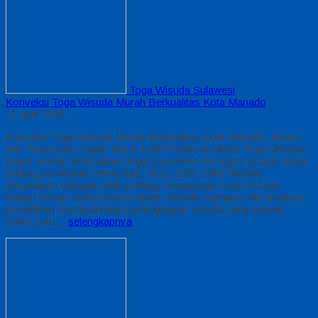
Toga Wisuda Sulawesi
Konveksi Toga Wisuda Murah Berkualitas Kota Manado
11 April 2026
Konveksi Toga Wisuda Murah Berkualitas Kota Manado, Aman
dan Terpercaya Sejak Tahun 1999 Pelaku produksi Toga Wisuda
Biaya rendah Berkualitas tinggi Keperluan Beragam produk Kelas
Bidang pendidikan WhatsApp: 0812-2282-1060 Wisuda
Dinyatakan sebagai Detik penting Di kawasan Fase Proses
belajar Setiap orang Karena itulah sekolah, kampus, dan institusi
pendidikan membutuhkan perlengkapan wisuda yang terbaik.
Salah satu…
selengkapnya