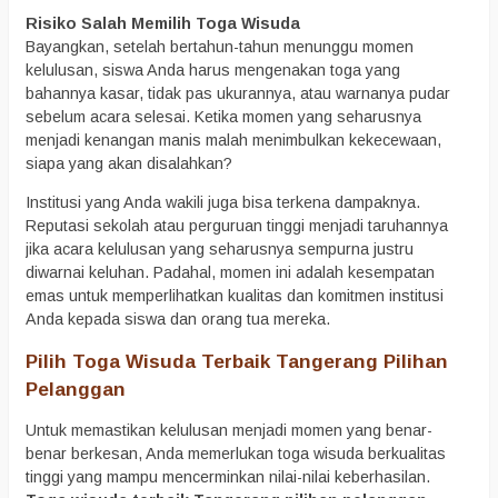
Risiko Salah Memilih Toga Wisuda
Bayangkan, setelah bertahun-tahun menunggu momen
kelulusan, siswa Anda harus mengenakan toga yang
bahannya kasar, tidak pas ukurannya, atau warnanya pudar
sebelum acara selesai. Ketika momen yang seharusnya
menjadi kenangan manis malah menimbulkan kekecewaan,
siapa yang akan disalahkan?
Institusi yang Anda wakili juga bisa terkena dampaknya.
Reputasi sekolah atau perguruan tinggi menjadi taruhannya
jika acara kelulusan yang seharusnya sempurna justru
diwarnai keluhan. Padahal, momen ini adalah kesempatan
emas untuk memperlihatkan kualitas dan komitmen institusi
Anda kepada siswa dan orang tua mereka.
Pilih Toga Wisuda Terbaik Tangerang Pilihan
Pelanggan
Untuk memastikan kelulusan menjadi momen yang benar-
benar berkesan, Anda memerlukan toga wisuda berkualitas
tinggi yang mampu mencerminkan nilai-nilai keberhasilan.