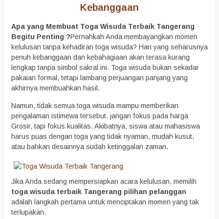
Kebanggaan
Apa yang Membuat Toga Wisuda Terbaik Tangerang
Begitu Penting ?
Pernahkah Anda membayangkan momen
kelulusan tanpa kehadiran toga wisuda? Hari yang seharusnya
penuh kebanggaan dan kebahagiaan akan terasa kurang
lengkap tanpa simbol sakral ini. Toga wisuda bukan sekadar
pakaian formal, tetapi lambang perjuangan panjang yang
akhirnya membuahkan hasil.
Namun, tidak semua toga wisuda mampu memberikan
pengalaman istimewa tersebut. jangan fokus pada harga
Grosir, tapi fokus kualitas. Akibatnya, siswa atau mahasiswa
harus puas dengan toga yang tidak nyaman, mudah kusut,
atau bahkan desainnya sudah ketinggalan zaman.
Jika Anda sedang mempersiapkan acara kelulusan, memilih
toga wisuda terbaik Tangerang pilihan pelanggan
adalah langkah pertama untuk menciptakan momen yang tak
terlupakan.