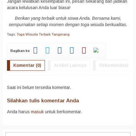
Jangan lewatkan kesempatan ini, pesan sekarang dan jadikan
acara kelulusan Anda luar biasa!
Berikan yang terbaik untuk siswa Anda. Bersama kami,
sempurnakan setiap momen dengan toga wisuda berkualitas.
Tags:
Toga Wisuda Terbaik Tangerang
Bagikan ke
Komentar (0)
Artikel Lainnya
Rekomendasi
Saat ini belum tersedia komentar.
Silahkan tulis komentar Anda
Anda harus
masuk
untuk berkomentar.