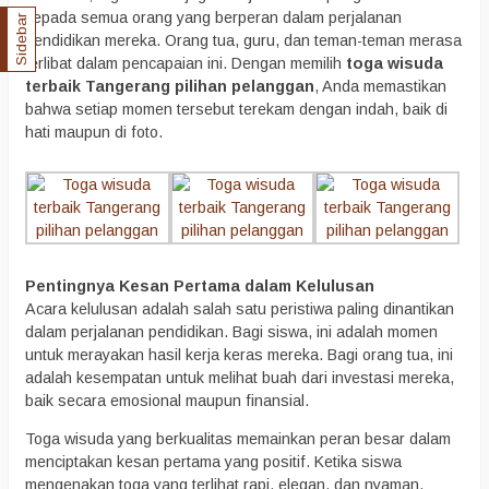
kepada semua orang yang berperan dalam perjalanan
Sidebar
pendidikan mereka. Orang tua, guru, dan teman-teman merasa
terlibat dalam pencapaian ini. Dengan memilih
toga wisuda
terbaik Tangerang pilihan pelanggan
, Anda memastikan
bahwa setiap momen tersebut terekam dengan indah, baik di
hati maupun di foto.
Pentingnya Kesan Pertama dalam Kelulusan
Acara kelulusan adalah salah satu peristiwa paling dinantikan
dalam perjalanan pendidikan. Bagi siswa, ini adalah momen
untuk merayakan hasil kerja keras mereka. Bagi orang tua, ini
adalah kesempatan untuk melihat buah dari investasi mereka,
baik secara emosional maupun finansial.
Toga wisuda yang berkualitas memainkan peran besar dalam
menciptakan kesan pertama yang positif. Ketika siswa
mengenakan toga yang terlihat rapi, elegan, dan nyaman,