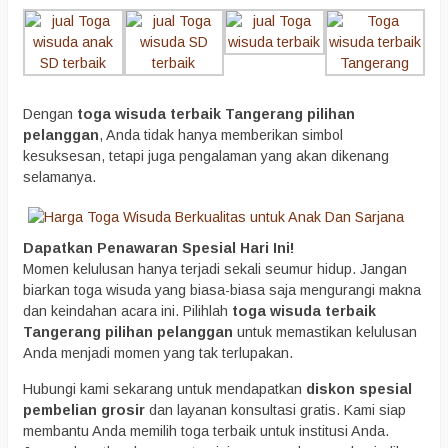
Dengan
toga wisuda terbaik Tangerang pilihan
pelanggan
, Anda tidak hanya memberikan simbol
kesuksesan, tetapi juga pengalaman yang akan dikenang
selamanya.
Dapatkan Penawaran Spesial Hari Ini!
Momen kelulusan hanya terjadi sekali seumur hidup. Jangan
biarkan toga wisuda yang biasa-biasa saja mengurangi makna
dan keindahan acara ini. Pilihlah
toga wisuda terbaik
Tangerang pilihan pelanggan
untuk memastikan kelulusan
Anda menjadi momen yang tak terlupakan.
Hubungi kami sekarang untuk mendapatkan
diskon spesial
pembelian grosir
dan layanan konsultasi gratis. Kami siap
membantu Anda memilih toga terbaik untuk institusi Anda.