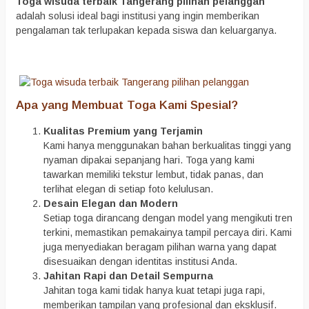
Toga wisuda terbaik Tangerang pilihan pelanggan
adalah solusi ideal bagi institusi yang ingin memberikan
pengalaman tak terlupakan kepada siswa dan keluarganya.
Apa yang Membuat Toga Kami Spesial?
Kualitas Premium yang Terjamin
Kami hanya menggunakan bahan berkualitas tinggi yang
nyaman dipakai sepanjang hari. Toga yang kami
tawarkan memiliki tekstur lembut, tidak panas, dan
terlihat elegan di setiap foto kelulusan.
Desain Elegan dan Modern
Setiap toga dirancang dengan model yang mengikuti tren
terkini, memastikan pemakainya tampil percaya diri. Kami
juga menyediakan beragam pilihan warna yang dapat
disesuaikan dengan identitas institusi Anda.
Jahitan Rapi dan Detail Sempurna
Jahitan toga kami tidak hanya kuat tetapi juga rapi,
memberikan tampilan yang profesional dan eksklusif.