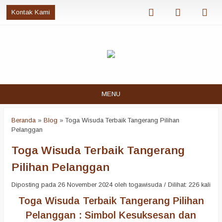
Kontak Kami
MENU
Beranda
»
Blog
»
Toga Wisuda Terbaik Tangerang Pilihan
Pelanggan
Toga Wisuda Terbaik Tangerang
Pilihan Pelanggan
Diposting pada 26 November 2024 oleh togawisuda / Dilihat: 226 kali
Toga Wisuda Terbaik Tangerang Pilihan
Pelanggan : Simbol Kesuksesan dan