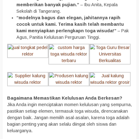
memberikan banyak pujian.”
– Ibu Anita, Kepala
Sekolah di Tangerang.
“modelnya bagus dan elegan, jahitannya rapih
cocok untuk kami. Terima kasih telah membantu
kami menyiapkan perlengkapn toga wisuda!”
– Pak
Agus, Panitia Kelulusan Perguruan Tinggi.
Bagaimana Memastikan Kelulusan Anda Berkesan?
Jika Anda ingin menciptakan momen kelulusan yang sempurna,
pastikan setiap elemen, termasuk toga wisuda, direncanakan
dengan baik. Jangan memilih asal-asalan, karena toga adalah
bagian penting yang akan selalu diingat oleh siswa dan
keluarganya.