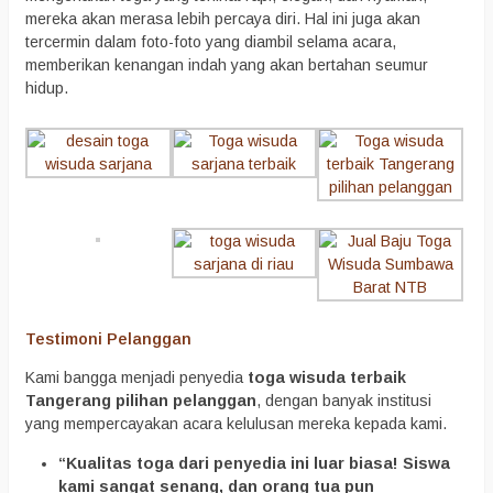
mereka akan merasa lebih percaya diri. Hal ini juga akan
tercermin dalam foto-foto yang diambil selama acara,
memberikan kenangan indah yang akan bertahan seumur
hidup.
Testimoni Pelanggan
Kami bangga menjadi penyedia
toga wisuda terbaik
Tangerang pilihan pelanggan
, dengan banyak institusi
yang mempercayakan acara kelulusan mereka kepada kami.
“Kualitas toga dari penyedia ini luar biasa! Siswa
kami sangat senang, dan orang tua pun