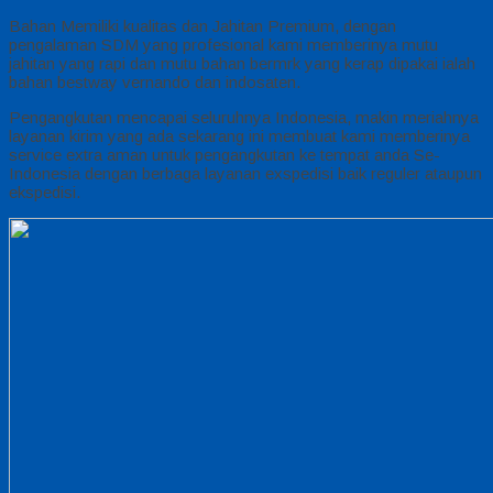
Bahan Memiliki kualitas dan Jahitan Premium, dengan
pengalaman SDM yang profesional kami memberinya mutu
jahitan yang rapi dan mutu bahan bermrk yang kerap dipakai ialah
bahan bestway vernando dan indosaten.
Pengangkutan mencapai seluruhnya Indonesia, makin meriahnya
layanan kirim yang ada sekarang ini membuat kami memberinya
service extra aman untuk pengangkutan ke tempat anda Se-
Indonesia dengan berbaga layanan exspedisi baik reguler ataupun
ekspedisi.