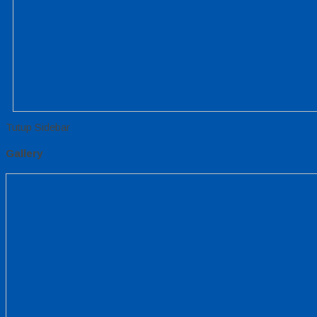
Tutup Sidebar
Gallery