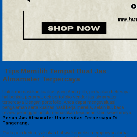
Tips Memilih Tempat Buat Jas
Almamater Terpercaya
Untuk memastikan kualitas yang Anda pilih, perhatikan beberapa
hal berikut, pertama, cek portofolio vendor jas almamater
terpercaya Dengan portofolio, Anda dapat mengevaluasi
pengalaman serta kualitas hasil kerja mereka, selain itu, baca
review pelanggan untuk memastikan kepuasan klien sebelumnya,
Pesan Jas Almamater Universitas Terpercaya Di
Tangerang.
Pada poin kedua, yakinkan bahwa konveksi mempunyai alamat