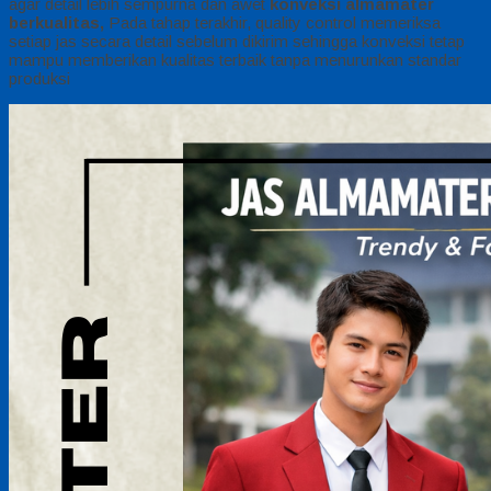
agar detail lebih sempurna dan awet
konveksi almamater
berkualitas,
Pada tahap terakhir, quality control memeriksa
setiap jas secara detail sebelum dikirim sehingga konveksi tetap
mampu memberikan kualitas terbaik tanpa menurunkan standar
produksi