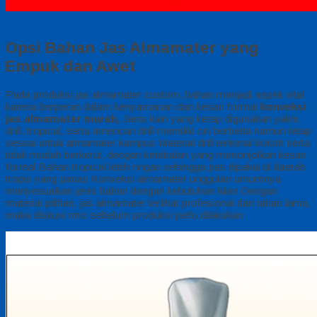
Opsi Bahan Jas Almamater yang
Empuk dan Awet
Pada produksi jas almamater custom, bahan menjadi aspek vital
karena berperan dalam kenyamanan dan kesan formal
konveksi
jas almamater murah,
Jenis kain yang kerap digunakan yakni
drill, tropical, serta american drill memiliki ciri berbeda namun tetap
sesuai untuk almamater kampus Material drill terkenal kokoh serta
tidak mudah berkerut, dengan ketebalan yang menonjolkan kesan
formal Bahan tropical lebih ringan sehingga pas dipakai di daerah
tropis yang panas Konveksi almamater unggulan umumnya
menyesuaikan jenis bahan dengan kebutuhan klien Dengan
material pilihan, jas almamater terlihat profesional dan tahan lama,
maka diskusi rinci sebelum produksi perlu dilakukan