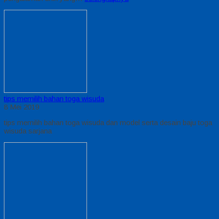
tips memilih bahan toga wisuda
8 Mei 2019
tips memilih bahan toga wisuda dan model serta desain baju toga
wisuda sarjana