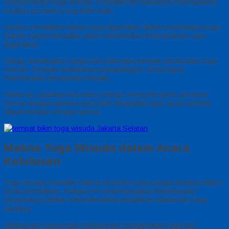
memproduksi toga wisuda. Pengalaman biasanya menunjukkan
kualitas produksi yang lebih baik.
Kedua, perhatikan bahan yang digunakan dalam pembuatan toga.
Bahan yang berkualitas akan memberikan kenyamanan saat
digunakan.
Ketiga, bandingkan harga dari beberapa tempat pembuatan toga
wisuda. Dengan melakukan perbandingan, Anda dapat
menemukan penawaran terbaik.
Selain itu, pastikan konveksi mampu menyelesaikan pesanan
sesuai dengan jadwal yang telah disepakati agar acara wisuda
dapat berjalan dengan lancar.
Makna Toga Wisuda dalam Acara
Kelulusan
Toga wisuda memiliki makna simbolis yang sangat penting dalam
dunia pendidikan. Pakaian ini melambangkan keberhasilan
seseorang setelah menyelesaikan perjalanan akademik yang
panjang.
Ketika para siswa atau mahasiswa mengenakan toga dari