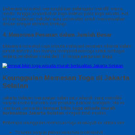
Beberapa konveksi memungkinkan pelanggan memilih warna,
model, hingga penambahan logo institusi pada toga wisuda. Hal
ini memudahkan sekolah atau universitas untuk menyesuaikan
desain dengan identitas lembaga.
4. Menerima Pesanan dalam Jumlah Besar
Biasanya konveksi toga wisuda melayani pesanan minimal dalam
jumlah tertentu dan mampu memproduksi toga untuk berbagai
jenjang pendidikan mulai dari TK hingga perguruan tinggi.
Keunggulan Memesan Toga di Jakarta
Selatan
Jakarta Selatan merupakan salah satu wilayah yang memiliki
banyak usaha konveksi dan produksi pakaian seragam. Hal ini
membuat pencarian
tempat bikin toga wisuda murah
berkualitas Jakarta Selatan
menjadi lebih mudah.
Beberapa keunggulan memesan toga di wilayah ini antara lain:
Tersedia banyak pilihan konveksi profesional