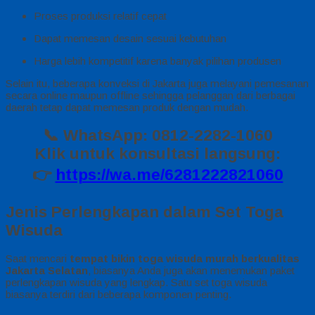
Proses produksi relatif cepat
Dapat memesan desain sesuai kebutuhan
Harga lebih kompetitif karena banyak pilihan produsen
Selain itu, beberapa konveksi di Jakarta juga melayani pemesanan
secara online maupun offline sehingga pelanggan dari berbagai
daerah tetap dapat memesan produk dengan mudah.
📞 WhatsApp: 0812-2282-1060
Klik untuk konsultasi langsung:
👉
https://wa.me/6281222821060
Jenis Perlengkapan dalam Set Toga
Wisuda
Saat mencari
tempat bikin toga wisuda murah berkualitas
Jakarta Selatan
, biasanya Anda juga akan menemukan paket
perlengkapan wisuda yang lengkap. Satu set toga wisuda
biasanya terdiri dari beberapa komponen penting.