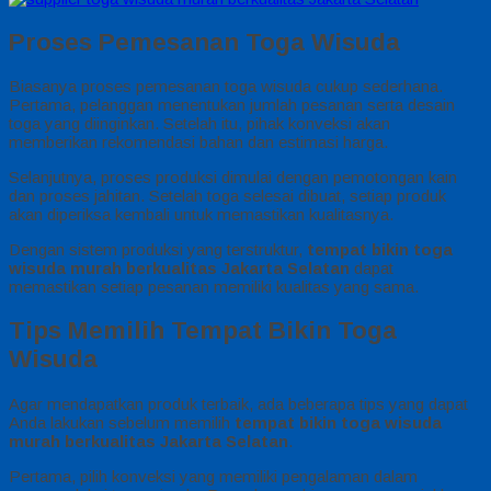
Proses Pemesanan Toga Wisuda
Biasanya proses pemesanan toga wisuda cukup sederhana.
Pertama, pelanggan menentukan jumlah pesanan serta desain
toga yang diinginkan. Setelah itu, pihak konveksi akan
memberikan rekomendasi bahan dan estimasi harga.
Selanjutnya, proses produksi dimulai dengan pemotongan kain
dan proses jahitan. Setelah toga selesai dibuat, setiap produk
akan diperiksa kembali untuk memastikan kualitasnya.
Dengan sistem produksi yang terstruktur,
tempat bikin toga
wisuda murah berkualitas Jakarta Selatan
dapat
memastikan setiap pesanan memiliki kualitas yang sama.
Tips Memilih Tempat Bikin Toga
Wisuda
Agar mendapatkan produk terbaik, ada beberapa tips yang dapat
Anda lakukan sebelum memilih
tempat bikin toga wisuda
murah berkualitas Jakarta Selatan
.
Pertama, pilih konveksi yang memiliki pengalaman dalam