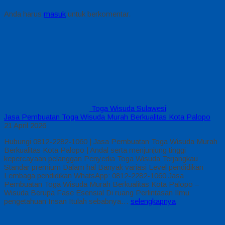
Anda harus
masuk
untuk berkomentar.
Toga Wisuda Sulawesi
Jasa Pembuatan Toga Wisuda Murah Berkualitas Kota Palopo
21 April 2026
Hubungi 0812-2282-1060 | Jasa Pembuatan Toga Wisuda Murah
Berkualitas Kota Palopo | Andal serta menjunjung tinggi
kepercayaan pelanggan Penyedia Toga Wisuda Terjangkau
Standar premium Dalam hal Banyak variasi Level pendidikan
Lembaga pendidikan WhatsApp: 0812-2282-1060 Jasa
Pembuatan Toga Wisuda Murah Berkualitas Kota Palopo –
Wisuda Berupa Fase Esensial Di ruang Perlintasan Ilmu
pengetahuan Insan Itulah sebabnya…
selengkapnya