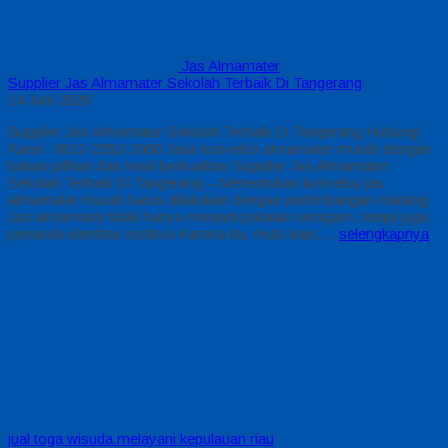
Jas Almamater
Supplier Jas Almamater Sekolah Terbaik Di Tangerang
14 Juni 2026
Supplier Jas Almamater Sekolah Terbaik Di Tangerang Hubungi
Kami : 0812-2282-1060 Jasa konveksi almamater murah dengan
bahan pilihan dan hasil berkualitas Supplier Jas Almamater
Sekolah Terbaik Di Tangerang – Menentukan konveksi jas
almamater murah harus dilakukan dengan pertimbangan matang
Jas almamater tidak hanya menjadi pakaian seragam, tetapi juga
penanda identitas institusi Karena itu, mutu kain,…
selengkapnya
jual toga wisuda melayani kepulauan riau