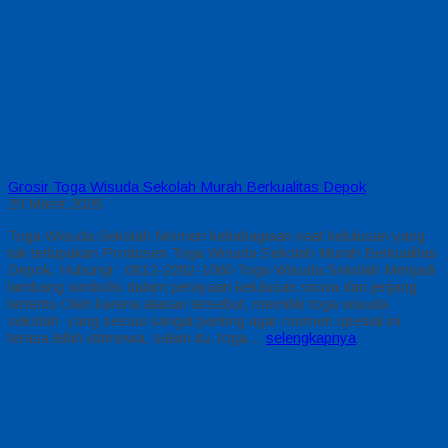
Grosir Toga Wisuda Sekolah Murah Berkualitas Depok
29 Maret 2026
Toga Wisuda Sekolah Momen kebahagiaan saat kelulusan yang
tak terlupakan Produsen Toga Wisuda Sekolah Murah Berkualitas
Depok, Hubungi : 0812-2282-1060 Toga Wisuda Sekolah Menjadi
lambang simbolis dalam perayaan kelulusan siswa dari jenjang
tertentu Oleh karena alasan tersebut, memiliki toga wisuda
sekolah yang sesuai sangat penting agar momen spesial ini
terasa lebih istimewa, selain itu, toga…
selengkapnya