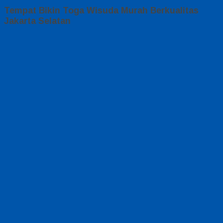
Tempat Bikin Toga Wisuda Murah Berkualitas
Jakarta Selatan