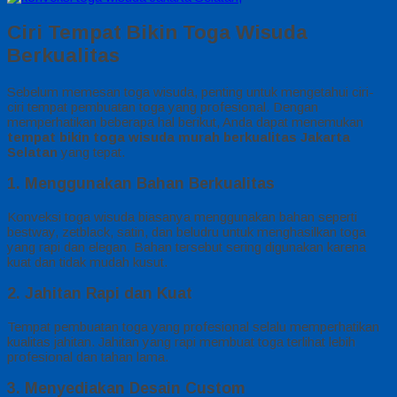
Ciri Tempat Bikin Toga Wisuda
Berkualitas
Sebelum memesan toga wisuda, penting untuk mengetahui ciri-
ciri tempat pembuatan toga yang profesional. Dengan
memperhatikan beberapa hal berikut, Anda dapat menemukan
tempat bikin toga wisuda murah berkualitas Jakarta
Selatan
yang tepat.
1. Menggunakan Bahan Berkualitas
Konveksi toga wisuda biasanya menggunakan bahan seperti
bestway, zetblack, satin, dan beludru untuk menghasilkan toga
yang rapi dan elegan. Bahan tersebut sering digunakan karena
kuat dan tidak mudah kusut.
2. Jahitan Rapi dan Kuat
Tempat pembuatan toga yang profesional selalu memperhatikan
kualitas jahitan. Jahitan yang rapi membuat toga terlihat lebih
profesional dan tahan lama.
3. Menyediakan Desain Custom