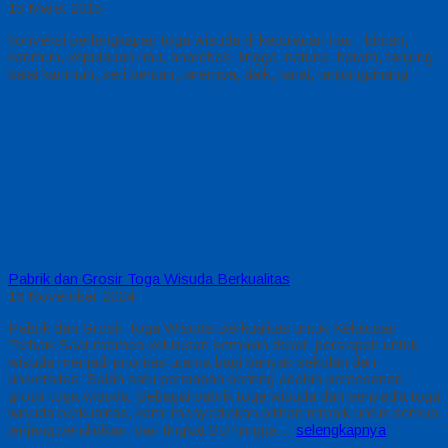
15 Maret 2015
konveksi perlengkapan toga wisuda di kepulauan riau : bintan,
karimun, kepulauan riau, anambas, lingga, natuna, batam, tanjung
balai karimun, seri bentan, tarempa, daik, ranai, tanjungpinang
Pabrik dan Grosir Toga Wisuda Berkualitas
16 November 2024
Pabrik dan Grosir Toga Wisuda Berkualitas untuk Kelulusan
Terbaik Saat momen kelulusan semakin dekat, persiapan untuk
wisuda menjadi prioritas utama bagi banyak sekolah dan
universitas. Salah satu persiapan penting adalah pemesanan
grosir toga wisuda. Sebagai pabrik toga wisuda dan penyedia toga
wisuda berkualitas, kami menyediakan pilihan terbaik untuk semua
jenjang pendidikan, dari tingkat SD hingga…
selengkapnya