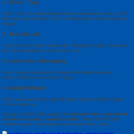
1. Jubah Toga
Jubah toga merupakan bagian utama dari pakaian wisuda. Jubah
biasanya berwarna hitam dan memiliki desain sederhana namun
elegan.
2. Topi Wisuda
Topi wisuda berbentuk persegi dan dilengkapi dengan tassel atau
tali yang menggantung di salah satu sisi.
3. Samir atau Selempang
Samir biasanya digunakan sebagai pelengkap toga untuk
menambah kesan formal dan elegan.
4. Medali Wisuda
Beberapa paket wisuda juga dilengkapi dengan medali sebagai
simbol kelulusan.
Dengan memilih paket lengkap dari
tempat bikin toga wisuda
murah berkualitas Jakarta Selatan
, pihak sekolah dapat
mempersiapkan kebutuhan wisuda dengan lebih praktis.