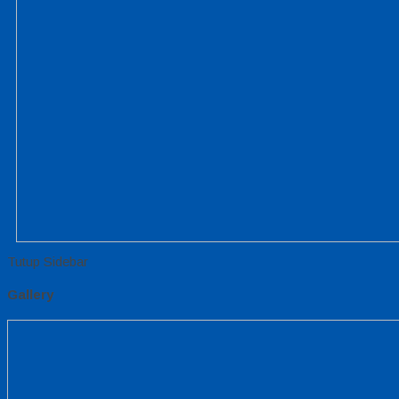
Tutup Sidebar
Gallery