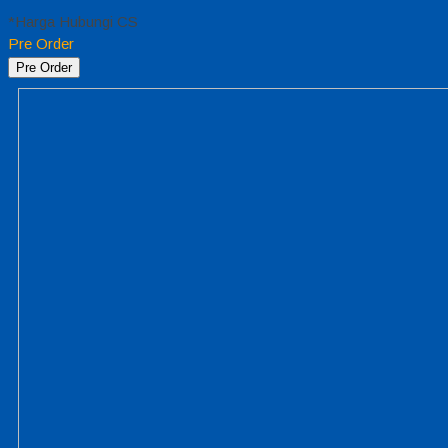
*Harga Hubungi CS
Pre Order
Pre Order