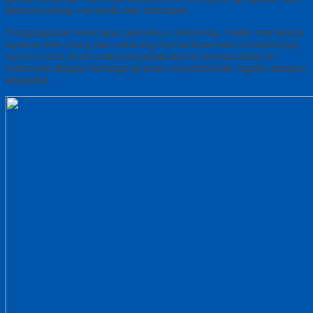
bahan bestway vernando dan indosaten.
Pengangkutan mencapai seluruhnya Indonesia, makin meriahnya
layanan kirim yang ada sekarang ini membuat kami memberinya
service extra aman untuk pengangkutan ke tempat anda Se-
Indonesia dengan berbaga layanan exspedisi baik reguler ataupun
ekspedisi.