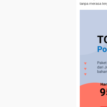
tanpa merasa ter