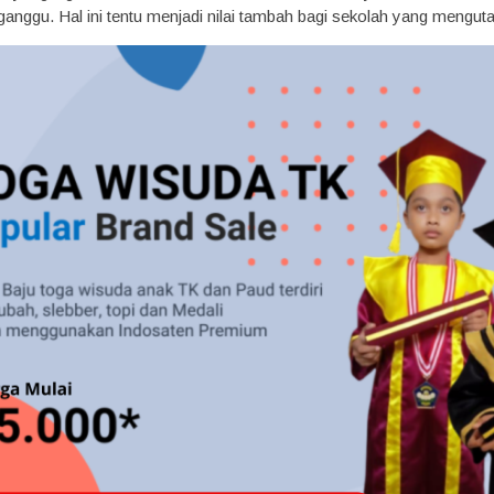
ganggu. Hal ini tentu menjadi nilai tambah bagi sekolah yang mengu