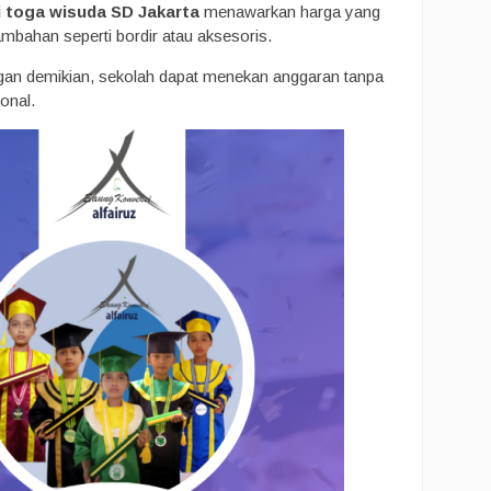
 toga wisuda SD Jakarta
menawarkan harga yang
mbahan seperti bordir atau aksesoris.
gan demikian, sekolah dapat menekan anggaran tanpa
onal.