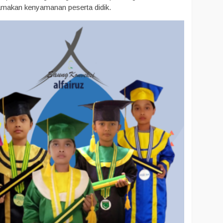
tamakan kenyamanan peserta didik.