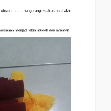
isien tanpa mengurangi kualitas hasil akhir.
emesanan menjadi lebih mudah dan nyaman.