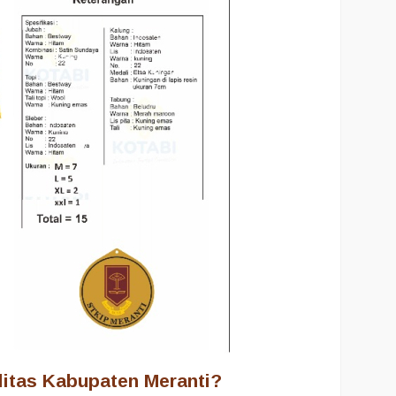
itas Kabupaten Meranti?