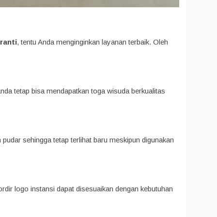
ranti
, tentu Anda menginginkan layanan terbaik. Oleh
nda tetap bisa mendapatkan toga wisuda berkualitas
h pudar sehingga tetap terlihat baru meskipun digunakan
rdir logo instansi dapat disesuaikan dengan kebutuhan