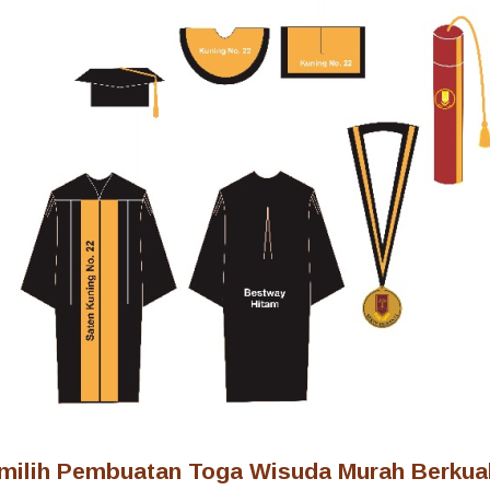
ilih Pembuatan Toga Wisuda Murah Berkual