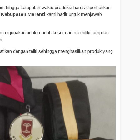
n, hingga ketepatan waktu produksi harus diperhatikan
 Kabupaten Meranti
kami hadir untuk menjawab
g digunakan tidak mudah kusut dan memiliki tampilan
n.
hatikan dengan teliti sehingga menghasilkan produk yang