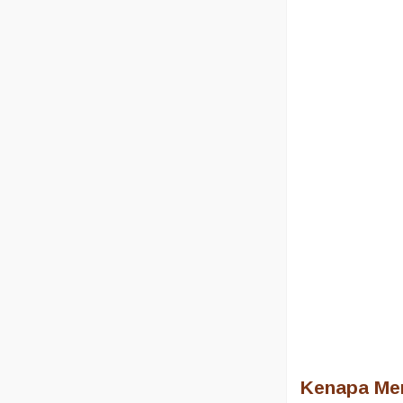
Kenapa Mem