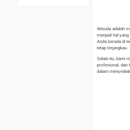
Wisuda adalah mo
menjadi hal yang
Anda berada di t
tetap terjangkau.
Selain itu, kami 
profesional, dan
dalam menyediaka