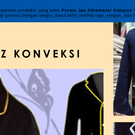
najemen produksi yang jelas
Promo Jas Almamater Kampus 
 presisi Dengan begitu, hasil akhir terlihat rapi, elegan, dan