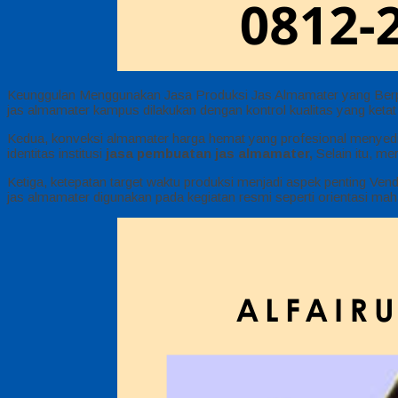
Keunggulan Menggunakan Jasa Produksi Jas Almamater yang Berpe
jas almamater kampus dilakukan dengan kontrol kualitas yang ketat
Kedua, konveksi almamater harga hemat yang profesional menyedi
identitas institusi
jasa pembuatan jas almamater,
Selain itu, m
Ketiga, ketepatan target waktu produksi menjadi aspek penting Vend
jas almamater digunakan pada kegiatan resmi seperti orientasi ma