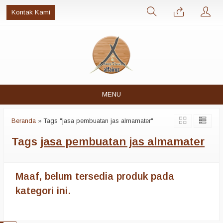
Kontak Kami
MENU
Beranda
»
Tags "jasa pembuatan jas almamater"
Tags
jasa pembuatan jas almamater
Maaf, belum tersedia produk pada
kategori ini.