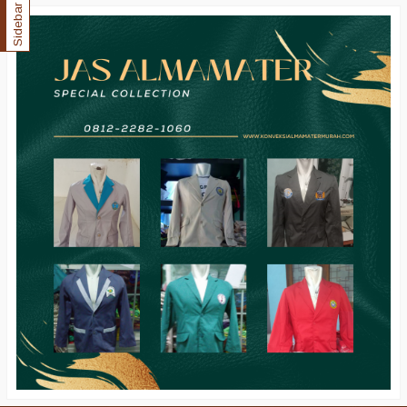
Sidebar