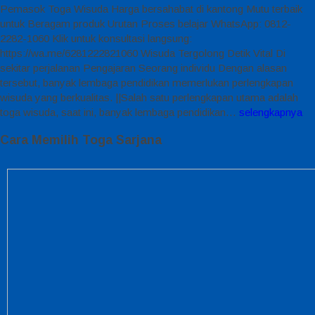
Pemasok Toga Wisuda Harga bersahabat di kantong Mutu terbaik
untuk Beragam produk Urutan Proses belajar WhatsApp: 0812-
2282-1060 Klik untuk konsultasi langsung:
https://wa.me/6281222821060 Wisuda Tergolong Detik Vital Di
sekitar perjalanan Pengajaran Seorang individu Dengan alasan
tersebut, banyak lembaga pendidikan memerlukan perlengkapan
wisuda yang berkualitas. ||Salah satu perlengkapan utama adalah
toga wisuda, saat ini, banyak lembaga pendidikan…
selengkapnya
Cara Memilih Toga Sarjana