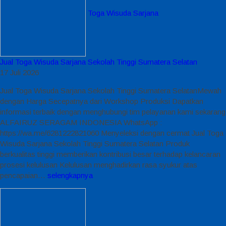
Toga Wisuda Sarjana
Jual Toga Wisuda Sarjana Sekolah Tinggi Sumatera Selatan
17 Juli 2026
Jual Toga Wisuda Sarjana Sekolah Tinggi Sumatera SelatanMewah
dengan Harga Secepatnya dari Workshop Produksi Dapatkan
informasi terbaik dengan menghubungi tim pelayanan kami sekarang
ALFAIRUZ SERAGAM INDONESIA WhatsApp :
https://wa.me/6281222821060 Menyeleksi dengan cermat Jual Toga
Wisuda Sarjana Sekolah Tinggi Sumatera Selatan Produk
berkualitas tinggi memberikan kontribusi besar terhadap kelancaran
prosesi kelulusan Kelulusan menghadirkan rasa syukur atas
pencapaian…
selengkapnya