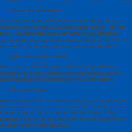
Sesuaikan Jenis Bahan
Perhatikan jenis bahan yang sesuai dengan toga yang dipesan.
Jangan sampai menyesal karena salah memilih bahan. Pemilihan
bahan yang tepat adalah sesuaikan dengan selera. mengingat
wisuda adalah hari yang sangat bahagia, sehingga semuanya harus
dipersiapkan dengan baik, terutama pakaian yang digunakan.
Pilih Desain Yang Disukai
Toga s akan terlihat menarik jika sesuai dengan desain yang
diinginkan. Maka dari itu, buatlah desain toga sarjana yang detail
agar pihak jasa bisa memahami desain yang Anda inginkan.
Tentukan Warna
Warna yang mencolok merupakan warna yang harus Anda hindari
ketika membuat toha wisuda. Warna hitam dan kerah dengan warna
yang cerah akan sangat cocok untuk dipakai bersama. Selain itu,
penting juga untuk mencari toga dengan bahan yang sangat bagus
dan pastinya adem ketika digunakan.