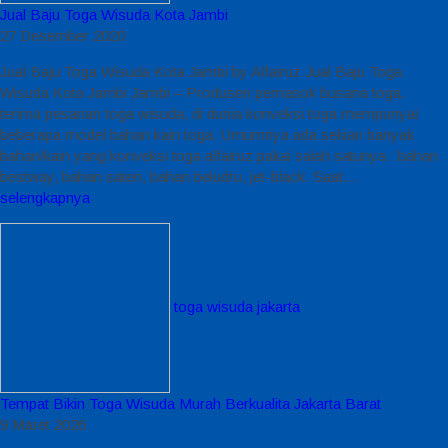
Jual Baju Toga Wisuda Kota Jambi
27 Desember 2020
Jual Baju Toga Wisuda Kota Jambi by Alfairuz Jual Baju Toga
Wisuda Kota Jambi Jambi – Produsen pemasok busana toga.
terima pesanan toga wisuda, di dunia konveksi toga mempunyai
beberapa model bahan kain toga. Umumnya ada sekian banyak
bahan/kain yang konveksi toga alfairuz pakai salah satunya : bahan
bestway, bahan saten, bahan beludru, jet-black. Saat…
selengkapnya
toga wisuda jakarta
Tempat Bikin Toga Wisuda Murah Berkualita Jakarta Barat
9 Maret 2026