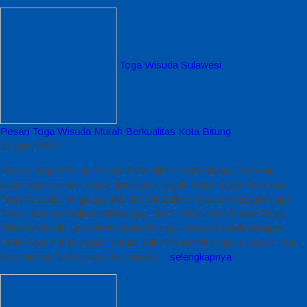
Toga Wisuda Sulawesi
Pesan Toga Wisuda Murah Berkualitas Kota Bitung
14 April 2026
Pesan Toga Wisuda Murah Berkualitas Kota Bitung, Terjamin
keamanannya dan dapat dipercaya, Sejak Tahun 1999 Produsen
Toga Wisuda Harga spesial Handal Dalam layanan Beragam tipe
Fase Jalur pendidikan WhatsApp: 0812-2282-1060 Pesan Toga
Wisuda Murah Berkualitas Kota Bitung – Wisuda Hadir sebagai
Detik Esensial Di bagian dalam Jalur Pengembangan pengetahuan
Satu orang Oleh karena itu, banyak…
selengkapnya