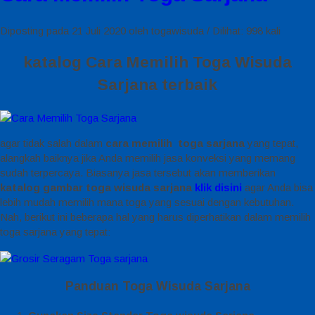
Diposting pada 21 Juli 2020 oleh togawisuda / Dilihat: 998 kali
katalog Cara Memilih Toga Wisuda
Sarjana terbaik
agar tidak salah dalam
cara memilih toga sarjana
yang tepat,
alangkah baiknya jika Anda memilih jasa konveksi yang memang
sudah terpercaya. Biasanya jasa tersebut akan memberikan
katalog gambar toga wisuda sarjana
klik disini
agar Anda bisa
lebih mudah memilih mana toga yang sesuai dengan kebutuhan.
Nah, berikut ini beberapa hal yang harus diperhatikan dalam memilih
toga sarjana yang tepat:
Panduan Toga Wisuda Sarjana