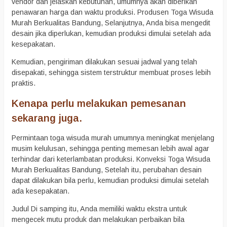
vendor dan jelaskan kebutuhan, umumnya akan diberikan
penawaran harga dan waktu produksi. Produsen Toga Wisuda
Murah Berkualitas Bandung, Selanjutnya, Anda bisa mengedit
desain jika diperlukan, kemudian produksi dimulai setelah ada
kesepakatan.
Kemudian, pengiriman dilakukan sesuai jadwal yang telah
disepakati, sehingga sistem terstruktur membuat proses lebih
praktis.
Kenapa perlu melakukan pemesanan
sekarang juga.
Permintaan toga wisuda murah umumnya meningkat menjelang
musim kelulusan, sehingga penting memesan lebih awal agar
terhindar dari keterlambatan produksi. Konveksi Toga Wisuda
Murah Berkualitas Bandung, Setelah itu, perubahan desain
dapat dilakukan bila perlu, kemudian produksi dimulai setelah
ada kesepakatan.
Judul Di samping itu, Anda memiliki waktu ekstra untuk
mengecek mutu produk dan melakukan perbaikan bila