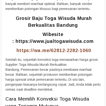
banyak memberi manfaat optimal. Bahkan, banyak vendor
memberikan potongan khusus bagi pemesanan tertentu.
Grosir Baju Toga Wisuda Murah
Berkualitas Bandung
Wibesite
:
https://www.jualtogawisuda.com
https://wa.me/62812-2282-1060
Setelah itu, sejumlah konveksi toga menawarkan harga grosir.
Supplier Toga Wisuda Murah Berkualitas
Bandung, Pemesanan besar pastinya membawa manfaat
besar. Bahkan, sejumlah produsen memberikan potongan
harga spesial untuk pemesanan tertentu. Di sisi lain,
pengerjaan biasanya berlangsung cepat. Jadi, Anda tidak perlu
cemas saat deadline mendekat.
Cara Memilih Konveksi Toga Wisuda