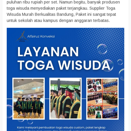
puluhan ribu rupiah per set. Namun begitu, banyak produsen
toga wisuda menyediakan paket terjangkau. Supplier Toga
Wisuda Murah Berkualitas Bandung, Paket ini sangat tepat
untuk sekolah atau kampus dengan anggaran terbatas.