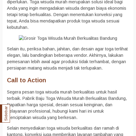
diperlukan. Toga wisuda murah merupakan solusi ideal bagi
Anda yang ingin mengadakan wisuda dengan biaya ekonomis
tetapi tetap berkualitas. Dengan menentukan konveksi yang
tepat, Anda bisa mendapatkan produk toga wisuda sesuai
kebutuhan.
Selain itu, periksa bahan, jahitan, dan desain agar toga terlihat
elegan, lalu bandingkan beberapa vendor. Akhirnya, lakukan
pemesanan lebih awal agar produksi tidak terhambat, dengan
persiapan matang wisuda menjadi tak terlupakan.
Call to Action
Segera pesan toga wisuda murah berkualitas untuk hasil
terbaik. Pabrik Baju Toga Wisuda Murah Berkualitas Bandung,
Dapatkan harga spesial, desain sesuai keinginan, dan
Sidebar
pelayanan profesional, hubungi kami hari ini untuk
menciptakan wisuda yang berkesan.
Selain menyediakan toga wisuda berkualitas dan ramah di
kantong, konveksi juga memberikan layanan tambahan yang