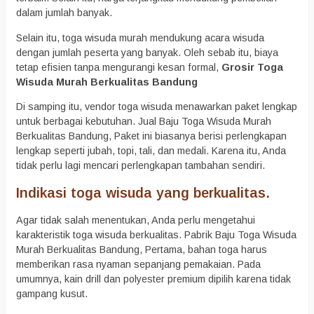
dalam jumlah banyak.
Selain itu, toga wisuda murah mendukung acara wisuda
dengan jumlah peserta yang banyak. Oleh sebab itu, biaya
tetap efisien tanpa mengurangi kesan formal,
Grosir Toga
Wisuda Murah Berkualitas Bandung
Di samping itu, vendor toga wisuda menawarkan paket lengkap
untuk berbagai kebutuhan. Jual Baju Toga Wisuda Murah
Berkualitas Bandung, Paket ini biasanya berisi perlengkapan
lengkap seperti jubah, topi, tali, dan medali. Karena itu, Anda
tidak perlu lagi mencari perlengkapan tambahan sendiri.
Indikasi toga wisuda yang berkualitas.
Agar tidak salah menentukan, Anda perlu mengetahui
karakteristik toga wisuda berkualitas. Pabrik Baju Toga Wisuda
Murah Berkualitas Bandung, Pertama, bahan toga harus
memberikan rasa nyaman sepanjang pemakaian. Pada
umumnya, kain drill dan polyester premium dipilih karena tidak
gampang kusut.