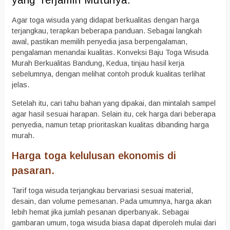
yang Terjamin Mutunya.
Agar toga wisuda yang didapat berkualitas dengan harga
terjangkau, terapkan beberapa panduan. Sebagai langkah
awal, pastikan memilih penyedia jasa berpengalaman,
pengalaman menandai kualitas. Konveksi Baju Toga Wisuda
Murah Berkualitas Bandung, Kedua, tinjau hasil kerja
sebelumnya, dengan melihat contoh produk kualitas terlihat
jelas.
Setelah itu, cari tahu bahan yang dipakai, dan mintalah sampel
agar hasil sesuai harapan. Selain itu, cek harga dari beberapa
penyedia, namun tetap prioritaskan kualitas dibanding harga
murah.
Harga toga kelulusan ekonomis di
pasaran.
Tarif toga wisuda terjangkau bervariasi sesuai material,
desain, dan volume pemesanan. Pada umumnya, harga akan
lebih hemat jika jumlah pesanan diperbanyak. Sebagai
gambaran umum, toga wisuda biasa dapat diperoleh mulai dari