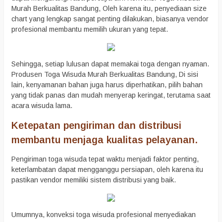
Murah Berkualitas Bandung, Oleh karena itu, penyediaan size
chart yang lengkap sangat penting dilakukan, biasanya vendor
profesional membantu memilih ukuran yang tepat.
Sehingga, setiap lulusan dapat memakai toga dengan nyaman.
Produsen Toga Wisuda Murah Berkualitas Bandung, Di sisi
lain, kenyamanan bahan juga harus diperhatikan, pilih bahan
yang tidak panas dan mudah menyerap keringat, terutama saat
acara wisuda lama.
Ketepatan pengiriman dan distribusi
membantu menjaga kualitas pelayanan.
Pengiriman toga wisuda tepat waktu menjadi faktor penting,
keterlambatan dapat mengganggu persiapan, oleh karena itu
pastikan vendor memiliki sistem distribusi yang baik.
Umumnya, konveksi toga wisuda profesional menyediakan