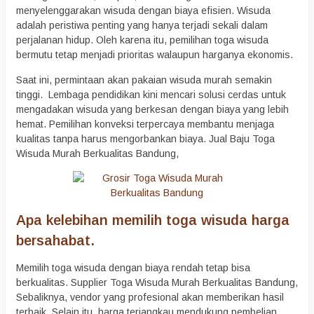
menyelenggarakan wisuda dengan biaya efisien. Wisuda
adalah peristiwa penting yang hanya terjadi sekali dalam
perjalanan hidup. Oleh karena itu, pemilihan toga wisuda
bermutu tetap menjadi prioritas walaupun harganya ekonomis.
Saat ini, permintaan akan pakaian wisuda murah semakin
tinggi. Lembaga pendidikan kini mencari solusi cerdas untuk
mengadakan wisuda yang berkesan dengan biaya yang lebih
hemat. Pemilihan konveksi terpercaya membantu menjaga
kualitas tanpa harus mengorbankan biaya. Jual Baju Toga
Wisuda Murah Berkualitas Bandung,
Apa kelebihan memilih toga wisuda harga
bersahabat.
Memilih toga wisuda dengan biaya rendah tetap bisa
berkualitas. Supplier Toga Wisuda Murah Berkualitas Bandung,
Sebaliknya, vendor yang profesional akan memberikan hasil
terbaik. Selain itu, harga terjangkau mendukung pembelian