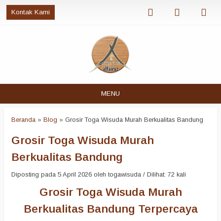
Kontak Kami
MENU
Beranda
»
Blog
»
Grosir Toga Wisuda Murah Berkualitas Bandung
Grosir Toga Wisuda Murah
Berkualitas Bandung
Diposting pada 5 April 2026 oleh togawisuda / Dilihat: 72 kali
Grosir Toga Wisuda Murah
Berkualitas Bandung Terpercaya