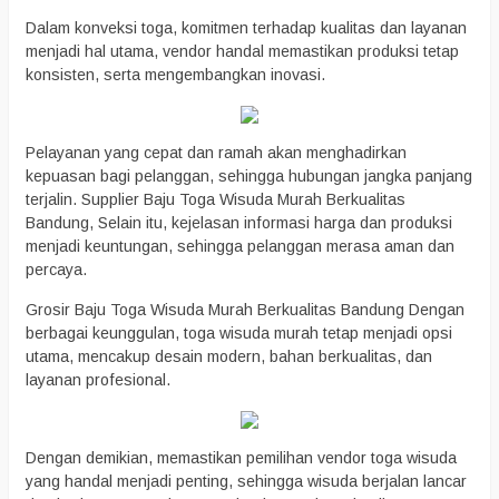
Dalam konveksi toga, komitmen terhadap kualitas dan layanan
menjadi hal utama, vendor handal memastikan produksi tetap
konsisten, serta mengembangkan inovasi.
Pelayanan yang cepat dan ramah akan menghadirkan
kepuasan bagi pelanggan, sehingga hubungan jangka panjang
terjalin. Supplier Baju Toga Wisuda Murah Berkualitas
Bandung, Selain itu, kejelasan informasi harga dan produksi
menjadi keuntungan, sehingga pelanggan merasa aman dan
percaya.
Grosir Baju Toga Wisuda Murah Berkualitas Bandung Dengan
berbagai keunggulan, toga wisuda murah tetap menjadi opsi
utama, mencakup desain modern, bahan berkualitas, dan
layanan profesional.
Dengan demikian, memastikan pemilihan vendor toga wisuda
yang handal menjadi penting, sehingga wisuda berjalan lancar