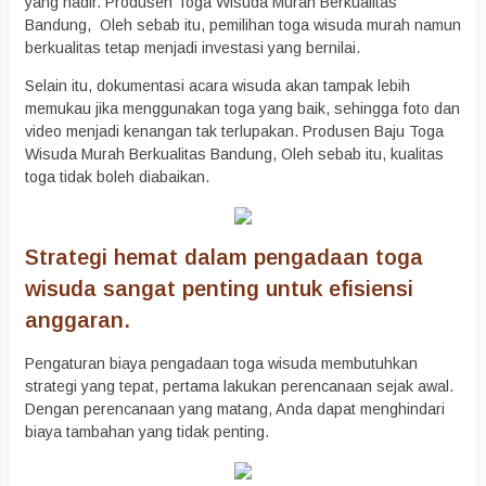
yang hadir. Produsen Toga Wisuda Murah Berkualitas
Bandung, Oleh sebab itu, pemilihan toga wisuda murah namun
berkualitas tetap menjadi investasi yang bernilai.
Selain itu, dokumentasi acara wisuda akan tampak lebih
memukau jika menggunakan toga yang baik, sehingga foto dan
video menjadi kenangan tak terlupakan. Produsen Baju Toga
Wisuda Murah Berkualitas Bandung, Oleh sebab itu, kualitas
toga tidak boleh diabaikan.
Strategi hemat dalam pengadaan toga
wisuda sangat penting untuk efisiensi
anggaran.
Pengaturan biaya pengadaan toga wisuda membutuhkan
strategi yang tepat, pertama lakukan perencanaan sejak awal.
Dengan perencanaan yang matang, Anda dapat menghindari
biaya tambahan yang tidak penting.