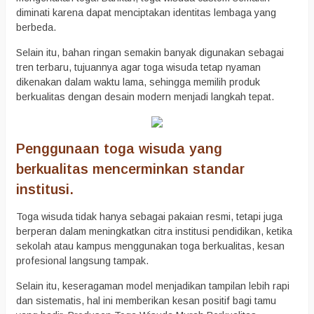
diminati karena dapat menciptakan identitas lembaga yang
berbeda.
Selain itu, bahan ringan semakin banyak digunakan sebagai
tren terbaru, tujuannya agar toga wisuda tetap nyaman
dikenakan dalam waktu lama, sehingga memilih produk
berkualitas dengan desain modern menjadi langkah tepat.
Penggunaan toga wisuda yang
berkualitas mencerminkan standar
institusi.
Toga wisuda tidak hanya sebagai pakaian resmi, tetapi juga
berperan dalam meningkatkan citra institusi pendidikan, ketika
sekolah atau kampus menggunakan toga berkualitas, kesan
profesional langsung tampak.
Selain itu, keseragaman model menjadikan tampilan lebih rapi
dan sistematis, hal ini memberikan kesan positif bagi tamu