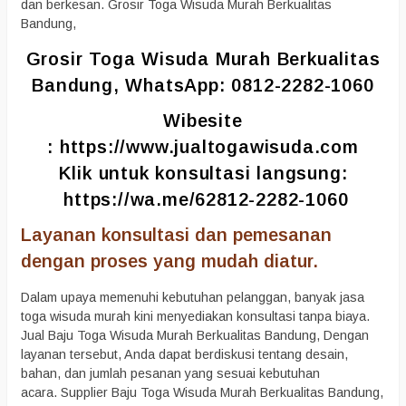
dan berkesan. Grosir Toga Wisuda Murah Berkualitas
Bandung,
Grosir Toga Wisuda Murah Berkualitas
Bandung, WhatsApp: 0812-2282-1060
Wibesite
:
https://www.jualtogawisuda.com
Klik untuk konsultasi langsung:
https://wa.me/62812-2282-1060
Layanan konsultasi dan pemesanan
dengan proses yang mudah diatur.
Dalam upaya memenuhi kebutuhan pelanggan, banyak jasa
toga wisuda murah kini menyediakan konsultasi tanpa biaya.
Jual Baju Toga Wisuda Murah Berkualitas Bandung, Dengan
layanan tersebut, Anda dapat berdiskusi tentang desain,
bahan, dan jumlah pesanan yang sesuai kebutuhan
acara. Supplier Baju Toga Wisuda Murah Berkualitas Bandung,