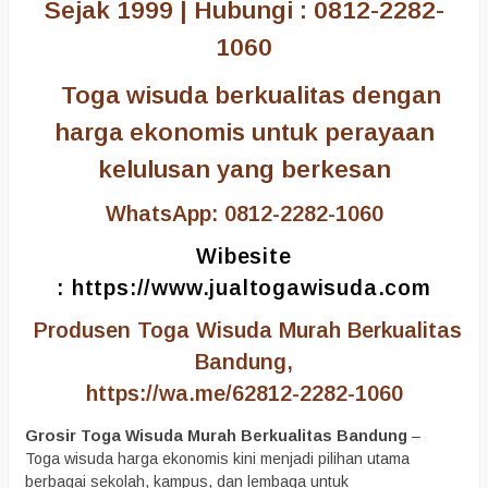
Sejak 1999 | Hubungi : 0812-2282-
1060
Toga wisuda berkualitas dengan
harga ekonomis untuk perayaan
kelulusan yang berkesan
WhatsApp: 0812-2282-1060
Wibesite
:
https://www.jualtogawisuda.com
Produsen Toga Wisuda Murah Berkualitas
Bandung,
https://wa.me/62812-2282-1060
Grosir Toga Wisuda Murah Berkualitas Bandung
–
Toga wisuda harga ekonomis kini menjadi pilihan utama
berbagai sekolah, kampus, dan lembaga untuk