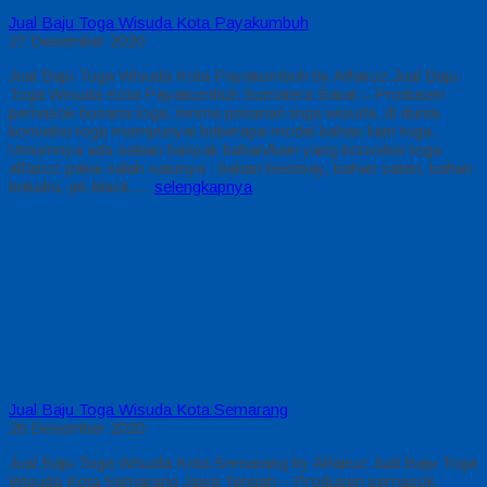
Jual Baju Toga Wisuda Kota Payakumbuh
27 Desember 2020
Jual Baju Toga Wisuda Kota Payakumbuh by Alfairuz Jual Baju
Toga Wisuda Kota Payakumbuh Sumatera Barat – Produsen
pemasok busana toga. terima pesanan toga wisuda, di dunia
konveksi toga mempunyai beberapa model bahan kain toga.
Umumnya ada sekian banyak bahan/kain yang konveksi toga
alfairuz pakai salah satunya : bahan bestway, bahan saten, bahan
beludru, jet-black….
selengkapnya
Jual Baju Toga Wisuda Kota Semarang
28 Desember 2020
Jual Baju Toga Wisuda Kota Semarang by Alfairuz Jual Baju Toga
Wisuda Kota Semarang Jawa Tengah – Produsen pemasok