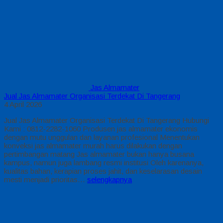
Jas Almamater
Jual Jas Almamater Organisasi Terdekat Di Tangerang
4 April 2026
Jual Jas Almamater Organisasi Terdekat Di Tangerang Hubungi
Kami : 0812-2282-1060 Produsen jas almamater ekonomis
dengan mutu unggulan dan layanan profesional Menentukan
konveksi jas almamater murah harus dilakukan dengan
pertimbangan matang Jas almamater bukan hanya busana
kampus, namun juga lambang resmi institusi Oleh karenanya,
kualitas bahan, kerapian proses jahit, dan keselarasan desain
mesti menjadi prioritas…
selengkapnya