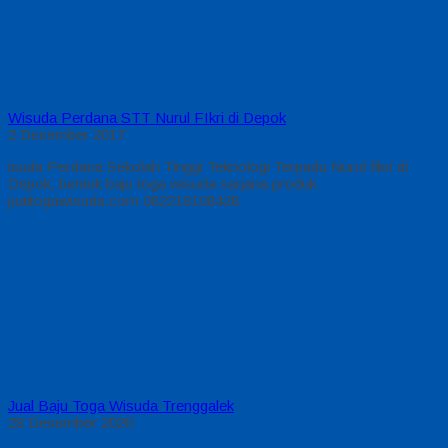
Wisuda Perdana STT Nurul FIkri di Depok
2 Desember 2017
isuda Perdana Sekolah Tinggi Teknologi Terpadu Nurul fikri di
Depok, bentuk baju toga wisuda sarjana produk
jualtogawisuda.com 082218108428
Jual Baju Toga Wisuda Trenggalek
28 Desember 2020