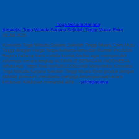
Toga Wisuda Sarjana
Konveksi Toga Wisuda Sarjana Sekolah Tinggi Muara Enim
18 Juli 2026
Konveksi Toga Wisuda Sarjana Sekolah Tinggi Muara Enim Mutu
Tinggi dengan Harga Tanpa berlama-lama dari Rumah Produksi
Segera hubungi kami melalui kontak berikut agar memperoleh
informasi secara lengkap ALFAIRUZ SERAGAM INDONESIA
WhatsApp : https://wa.me/6281222821060 Menyeleksi Konveksi
Toga Wisuda Sarjana Sekolah Tinggi Muara Enim produk dengan
standar premium membantu menjaga kesempurnaan acara
kelulusan Kelulusan menandai akhir…
selengkapnya