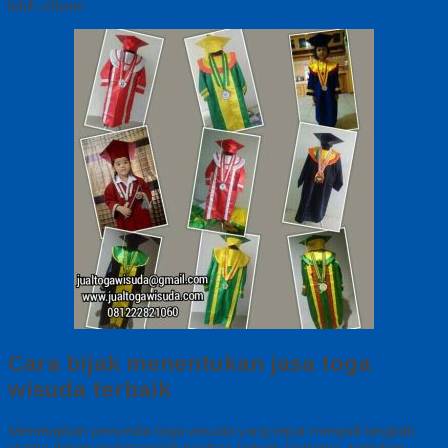
lebih efisien
Cara bijak menentukan jasa toga
wisuda terbaik
Menetapkan penyedia toga wisuda yang tepat menjadi langkah
utama dalam memperoleh kualitas terbaik Pertama, tentukan