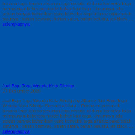
busana toga. terima pesanan toga wisuda, di dunia konveksi toga
mempunyai beberapa model bahan kain toga. Umumnya ada
sekian banyak bahan/kain yang konveksi toga alfairuz pakai salah
satunya : bahan bestway, bahan saten, bahan beludru, jet-black….
selengkapnya
Jual Baju Toga Wisuda Kota Sibolga
27 Desember 2020
Jual Baju Toga Wisuda Kota Sibolga by Alfairuz Jual Baju Toga
Wisuda Kota Sibolga Sumatera Utara – Produsen pemasok
busana toga. terima pesanan toga wisuda, di dunia konveksi toga
mempunyai beberapa model bahan kain toga. Umumnya ada
sekian banyak bahan/kain yang konveksi toga alfairuz pakai salah
satunya : bahan bestway, bahan saten, bahan beludru, jet-black….
selengkapnya