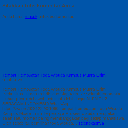
Silahkan tulis komentar Anda
Anda harus
masuk
untuk berkomentar.
Tempat Pembuatan Toga Wisuda Kampus Muara Enim
9 Juli 2026
Tempat Pembuatan Toga Wisuda Kampus Muara Enim
Berkualitas, Harga Pabrik, dan Siap Kirim ke Seluruh Indonesia
Hubungi kami di bawah untuk info lebih lanjut ALFAIRUZ
SERAGAM INDONESIA WhatsApp :
https://wa.me/6281222821060 Tempat Pembuatan Toga Wisuda
Kampus Muara Enim Terpercaya Prosesi wisuda merupakan
salah satu momen paling membanggakan bagi setiap mahasiswa.
Oleh sebab itu, pemilihan toga wisuda…
selengkapnya