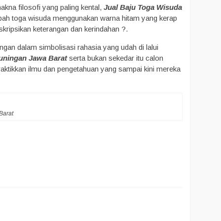
akna filosofi yang paling kental,
Jual Baju Toga Wisuda
jubah toga wisuda menggunakan warna hitam yang kerap
skripsikan keterangan dan kerindahan ?.
ngan dalam simbolisasi rahasia yang udah di lalui
uningan Jawa Barat
serta bukan sekedar itu calon
praktikkan ilmu dan pengetahuan yang sampai kini mereka
Barat