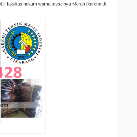
mbil fakultas hukum warna tasselnya Merah (karena di