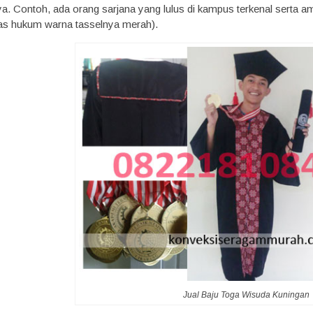
ya. Contoh, ada orang sarjana yang lulus di kampus terkenal serta a
tas hukum warna tasselnya merah).
Jual Baju Toga Wisuda Kuningan