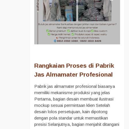
Rangkaian Proses di Pabrik
Jas Almamater Profesional
Pabrik jas almamater profesional biasanya
memiliki mekanisme produksi yang jelas
Pertama, bagian desain membuat ilustrasi
mockup sesuai permintaan klien Setelah
desain lolos persetujuan, kain dipotong
dengan pola standar untuk memastikan
presisi Selanjutnya, bagian menjahit ditangani