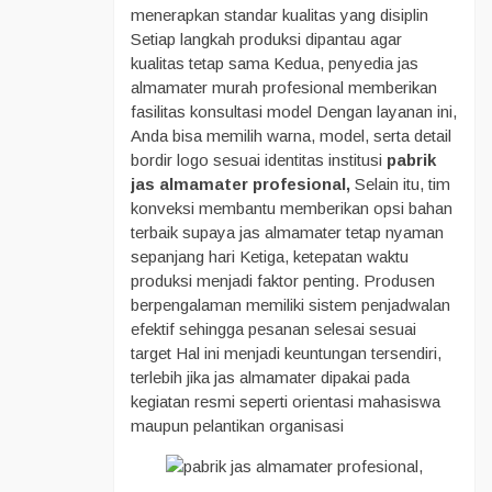
menerapkan standar kualitas yang disiplin
Setiap langkah produksi dipantau agar
kualitas tetap sama Kedua, penyedia jas
almamater murah profesional memberikan
fasilitas konsultasi model Dengan layanan ini,
Anda bisa memilih warna, model, serta detail
bordir logo sesuai identitas institusi
pabrik
jas almamater profesional,
Selain itu, tim
konveksi membantu memberikan opsi bahan
terbaik supaya jas almamater tetap nyaman
sepanjang hari Ketiga, ketepatan waktu
produksi menjadi faktor penting. Produsen
berpengalaman memiliki sistem penjadwalan
efektif sehingga pesanan selesai sesuai
target Hal ini menjadi keuntungan tersendiri,
terlebih jika jas almamater dipakai pada
kegiatan resmi seperti orientasi mahasiswa
maupun pelantikan organisasi