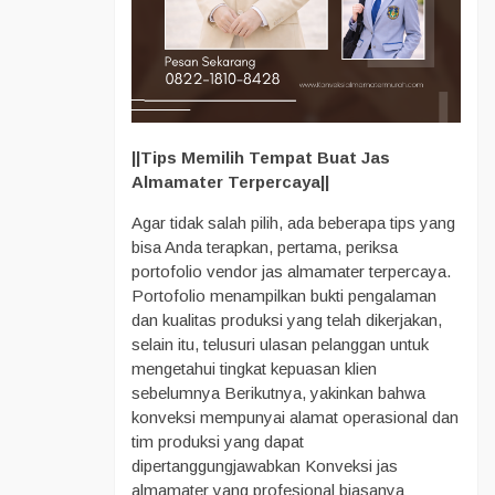
||Tips Memilih Tempat Buat Jas
Almamater Terpercaya||
Agar tidak salah pilih, ada beberapa tips yang
bisa Anda terapkan, pertama, periksa
portofolio vendor jas almamater terpercaya.
Portofolio menampilkan bukti pengalaman
dan kualitas produksi yang telah dikerjakan,
selain itu, telusuri ulasan pelanggan untuk
mengetahui tingkat kepuasan klien
sebelumnya Berikutnya, yakinkan bahwa
konveksi mempunyai alamat operasional dan
tim produksi yang dapat
dipertanggungjawabkan Konveksi jas
almamater yang profesional biasanya