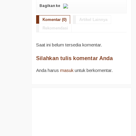
Bagikan ke
Komentar (0)
Artikel Lainnya
Rekomendasi
Saat ini belum tersedia komentar.
Silahkan tulis komentar Anda
Anda harus
masuk
untuk berkomentar.