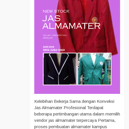
Kelebihan Bekerja Sama dengan Konveksi
Jas Almamater Profesional Terdapat
beberapa pertimbangan utama dalam memilih
vendor jas almamater terpercaya Pertama,
proses pembuatan almamater kampus