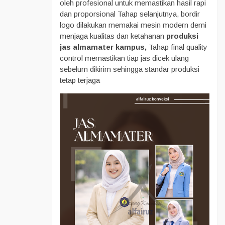
oleh profesional untuk memastikan hasil rapi
dan proporsional Tahap selanjutnya, bordir
logo dilakukan memakai mesin modern demi
menjaga kualitas dan ketahanan
produksi
jas almamater kampus,
Tahap final quality
control memastikan tiap jas dicek ulang
sebelum dikirim sehingga standar produksi
tetap terjaga