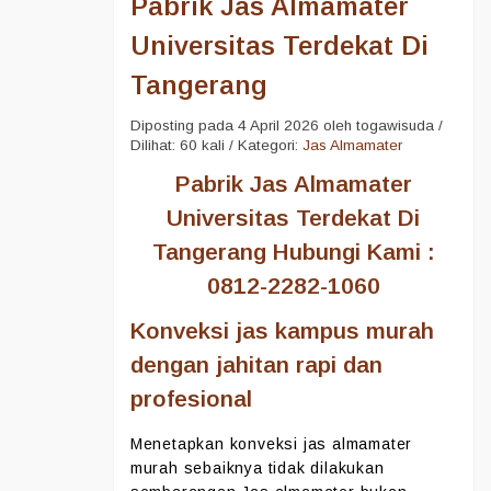
Pabrik Jas Almamater
Universitas Terdekat Di
Tangerang
Diposting pada 4 April 2026 oleh togawisuda /
Dilihat: 60 kali / Kategori:
Jas Almamater
Pabrik Jas Almamater
Universitas Terdekat Di
Tangerang Hubungi Kami :
0812-2282-1060
Konveksi jas kampus murah
dengan jahitan rapi dan
profesional
Menetapkan konveksi jas almamater
murah sebaiknya tidak dilakukan