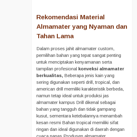
Rekomendasi Material
Almamater yang Nyaman dan
Tahan Lama
Dalam proses jahit almamater custom,
pemilihan bahan yang tepat sangat penting
untuk menciptakan kenyamanan serta
tampilan profesional
konveksi almamater
berkualitas,
Beberapa jenis kain yang
sering digunakan seperti drill, tropical, dan
american drill memiliki karakteristik berbeda,
namun tetap ideal untuk produksi jas
almamater kampus Drill dikenal sebagai
bahan yang tangguh dan tidak gampang
kusut, sementara ketebalannya menambah
kesan resmi Bahan tropical memiliki sifat
ringan dan ideal digunakan di daerah dengan
cuaca panas Produsen almamater