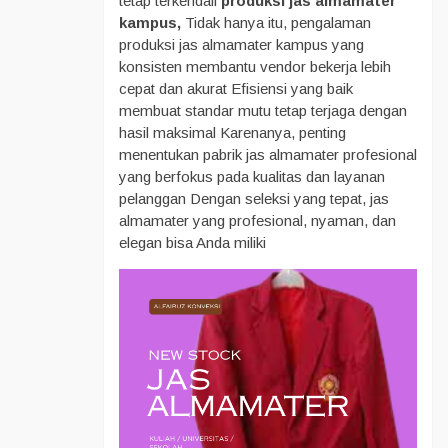
tetap terkendali
produksi jas almamater
kampus,
Tidak hanya itu, pengalaman
produksi jas almamater kampus yang
konsisten membantu vendor bekerja lebih
cepat dan akurat Efisiensi yang baik
membuat standar mutu tetap terjaga dengan
hasil maksimal Karenanya, penting
menentukan pabrik jas almamater profesional
yang berfokus pada kualitas dan layanan
pelanggan Dengan seleksi yang tepat, jas
almamater yang profesional, nyaman, dan
elegan bisa Anda miliki