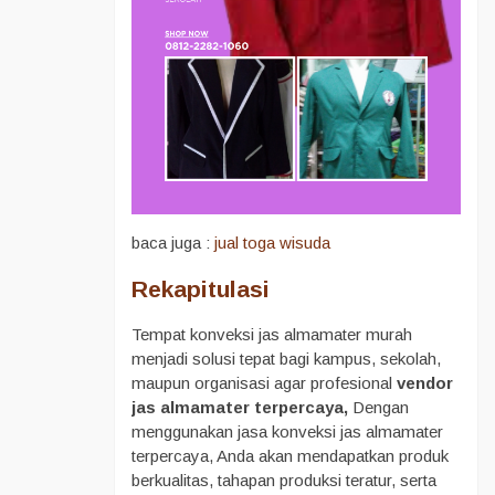
baca juga :
jual toga wisuda
Rekapitulasi
Tempat konveksi jas almamater murah
menjadi solusi tepat bagi kampus, sekolah,
maupun organisasi agar profesional
vendor
jas almamater terpercaya,
Dengan
menggunakan jasa konveksi jas almamater
terpercaya, Anda akan mendapatkan produk
berkualitas, tahapan produksi teratur, serta