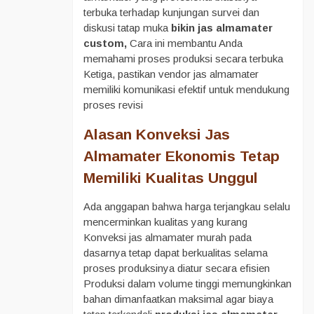
terbuka terhadap kunjungan survei dan
diskusi tatap muka
bikin jas almamater
custom,
Cara ini membantu Anda
memahami proses produksi secara terbuka
Ketiga, pastikan vendor jas almamater
memiliki komunikasi efektif untuk mendukung
proses revisi
Alasan Konveksi Jas
Almamater Ekonomis Tetap
Memiliki Kualitas Unggul
Ada anggapan bahwa harga terjangkau selalu
mencerminkan kualitas yang kurang
Konveksi jas almamater murah pada
dasarnya tetap dapat berkualitas selama
proses produksinya diatur secara efisien
Produksi dalam volume tinggi memungkinkan
bahan dimanfaatkan maksimal agar biaya