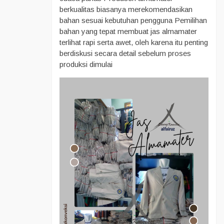
berkualitas biasanya merekomendasikan
bahan sesuai kebutuhan pengguna Pemilihan
bahan yang tepat membuat jas almamater
terlihat rapi serta awet, oleh karena itu penting
berdiskusi secara detail sebelum proses
produksi dimulai