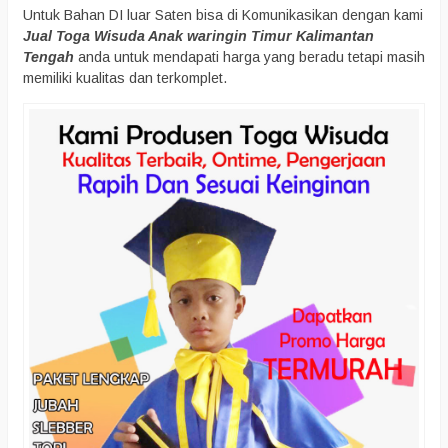
Untuk Bahan DI luar Saten bisa di Komunikasikan dengan kami
Jual Toga Wisuda Anak waringin Timur Kalimantan
Tengah
anda untuk mendapati harga yang beradu tetapi masih
memiliki kualitas dan terkomplet.