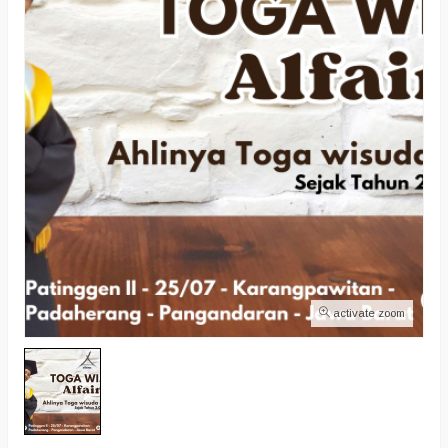
activate zoom