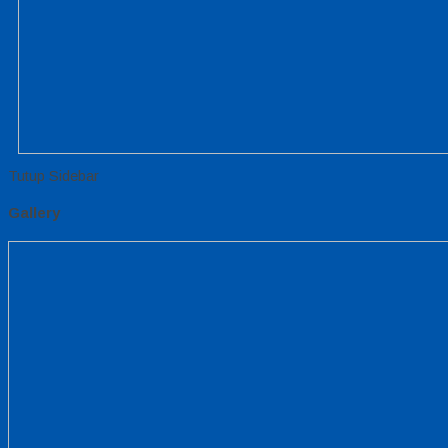
Tutup Sidebar
Gallery