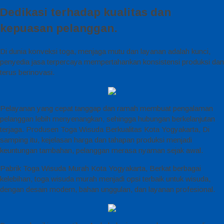
Dedikasi terhadap kualitas dan
kepuasan pelanggan.
Di dunia konveksi toga, menjaga mutu dan layanan adalah kunci,
penyedia jasa terpercaya mempertahankan konsistensi produksi dan
terus berinovasi.
Pelayanan yang cepat tanggap dan ramah membuat pengalaman
pelanggan lebih menyenangkan, sehingga hubungan berkelanjutan
terjaga. Produsen Toga Wisuda Berkualitas Kota Yogyakarta, Di
samping itu, kejelasan harga dan tahapan produksi menjadi
keuntungan tambahan, pelanggan merasa nyaman sejak awal.
Pabrik Toga Wisuda Murah Kota Yogyakarta, Berkat berbagai
kelebihan, toga wisuda murah menjadi opsi terbaik untuk wisuda,
dengan desain modern, bahan unggulan, dan layanan profesional.