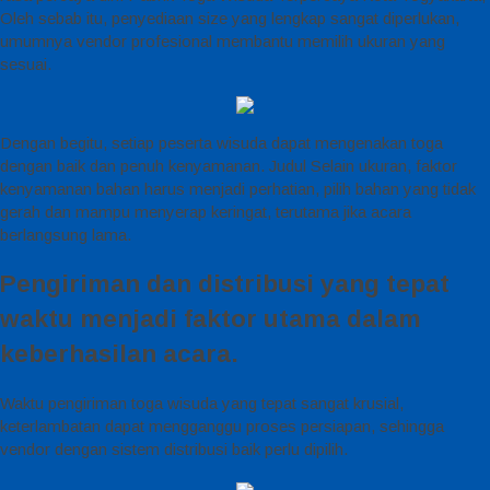
Oleh sebab itu, penyediaan size yang lengkap sangat diperlukan,
umumnya vendor profesional membantu memilih ukuran yang
sesuai.
Dengan begitu, setiap peserta wisuda dapat mengenakan toga
dengan baik dan penuh kenyamanan. Judul Selain ukuran, faktor
kenyamanan bahan harus menjadi perhatian, pilih bahan yang tidak
gerah dan mampu menyerap keringat, terutama jika acara
berlangsung lama.
Pengiriman dan distribusi yang tepat
waktu menjadi faktor utama dalam
keberhasilan acara.
Waktu pengiriman toga wisuda yang tepat sangat krusial,
keterlambatan dapat mengganggu proses persiapan, sehingga
vendor dengan sistem distribusi baik perlu dipilih.