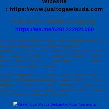
Wibesite
:
https://www.jualtogawisuda.com
Klik untuk konsultasi langsung:
https://wa.me/6281222821060
Konveksi Toga Wisuda Berkualitas Kota Yogyakarta, Toga wisuda
harga bersahabat kini menjadi solusi terbaik untuk
menyelenggarakan wisuda hemat biaya. Peristiwa wisuda adalah
momen langka yang tidak sering terjadi dalam kehidupan. Oleh
sebab itu, kualitas toga wisuda tetap menjadi prioritas meskipun
biaya yang dikeluarkan tidak besar.
Saat ini, kebutuhan akan toga wisuda murah semakin meningkat.
Institusi pendidikan berusaha menjaga kualitas wisuda tanpa harus
mengeluarkan biaya besar. Pemilihan konveksi toga wisuda yang
tepat menjaga mutu tanpa mengorbankan efisiensi biaya. Konveksi
Toga Wisuda Berkualitas Kota Yogyakarta,