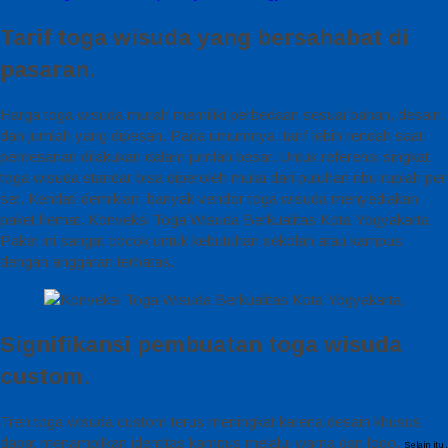
Tarif toga wisuda yang bersahabat di
pasaran.
Harga toga wisuda murah memiliki perbedaan sesuai bahan, desain,
dan jumlah yang dipesan. Pada umumnya, tarif lebih rendah saat
pemesanan dilakukan dalam jumlah besar. Untuk referensi singkat,
toga wisuda standar bisa diperoleh mulai dari puluhan ribu rupiah per
set. Kendati demikian, banyak vendor toga wisuda menyediakan
paket hemat. Konveksi Toga Wisuda Berkualitas Kota Yogyakarta,
Paket ini sangat cocok untuk kebutuhan sekolah atau kampus
dengan anggaran terbatas.
Signifikansi pembuatan toga wisuda
custom.
Tren toga wisuda custom terus meningkat karena desain khusus
dapat menampilkan identitas kampus melalui warna dan logo.
Selain itu,