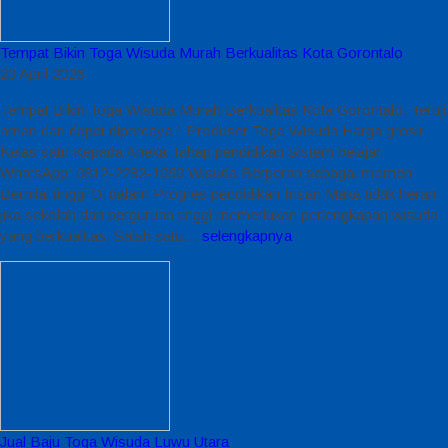
Tempat Bikin Toga Wisuda Murah Berkualitas Kota Gorontalo
23 April 2026
Tempat Bikin Toga Wisuda Murah Berkualitas Kota Gorontalo, Teruji
aman dan dapat dipercaya ! Produser Toga Wisuda Harga grosir
Kelas satu Kepada Aneka Tahap pendidikan Sistem belajar
WhatsApp: 0812-2282-1060 Wisuda Berperan sebagai momen
Bernilai tinggi Di dalam Progres pendidikan Insan Maka tidak heran
jika sekolah dan perguruan tinggi memerlukan perlengkapan wisuda
yang berkualitas. Salah satu…
selengkapnya
Jual Baju Toga Wisuda Luwu Utara