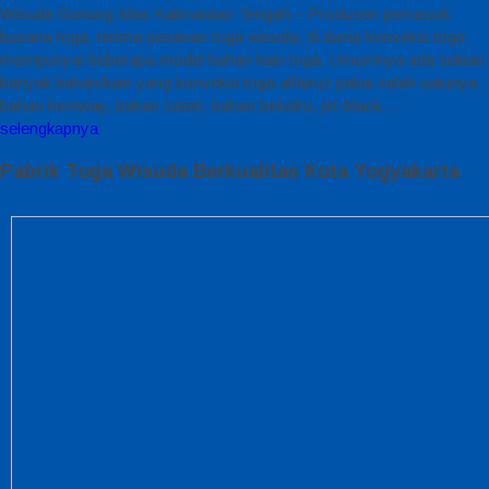
Wisuda Gunung Mas Kalimantan Tengah – Produsen pemasok
busana toga. terima pesanan toga wisuda, di dunia konveksi toga
mempunyai beberapa model bahan kain toga. Umumnya ada sekian
banyak bahan/kain yang konveksi toga alfairuz pakai salah satunya :
bahan bestway, bahan saten, bahan beludru, jet-black….
selengkapnya
Pabrik Toga Wisuda Berkualitas Kota Yogyakarta