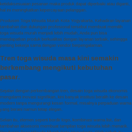
ketidaksesuaian pesanan maka produk dapat diperbaiki atau diganti,
hal ini meningkatkan kepercayaan pelanggan.
Produsen Toga Wisuda Murah Kota Yogyakarta, Kehadiran layanan
tambahan dan dukungan profesional tersebut membuat memilih
toga wisuda murah menjadi lebih mudah, Anda pun bisa
mendapatkan produk berkualitas dengan layanan terbaik, sehingga
penting bekerja sama dengan vendor berpengalaman.
Tren toga wisuda masa kini semakin
berkembang mengikuti kebutuhan
pasar.
Sejalan dengan perkembangan tren, desain toga wisuda ekonomis
mengalami inovasi signifikan, kini banyak institusi beralih ke desain
modern tanpa mengurangi kesan formal, misalnya perpaduan warna
yang berani namun tetap elegan.
Selain itu, elemen seperti bordir logo, kombinasi warna list, dan
tambahan aksesoris membuat tampilan toga wisuda lebih menarik.