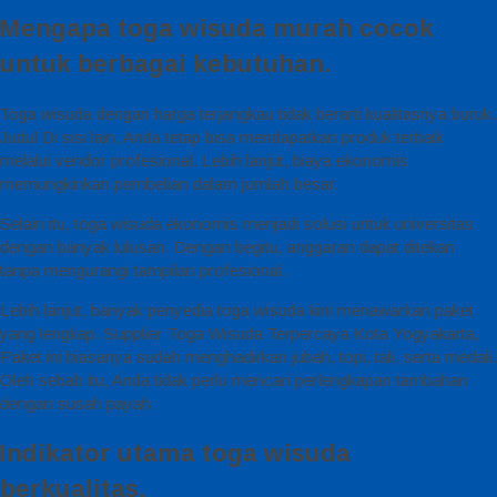
Mengapa toga wisuda murah cocok
untuk berbagai kebutuhan.
Toga wisuda dengan harga terjangkau tidak berarti kualitasnya buruk.
Judul Di sisi lain, Anda tetap bisa mendapatkan produk terbaik
melalui vendor profesional. Lebih lanjut, biaya ekonomis
memungkinkan pembelian dalam jumlah besar.
Selain itu, toga wisuda ekonomis menjadi solusi untuk universitas
dengan banyak lulusan. Dengan begitu, anggaran dapat ditekan
tanpa mengurangi tampilan profesional.
Lebih lanjut, banyak penyedia toga wisuda kini menawarkan paket
yang lengkap. Supplier Toga Wisuda Terpercaya Kota Yogyakarta,
Paket ini biasanya sudah menghadirkan jubah, topi, tali, serta medali.
Oleh sebab itu, Anda tidak perlu mencari perlengkapan tambahan
dengan susah payah.
Indikator utama toga wisuda
berkualitas.