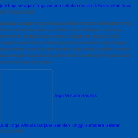
jual baju seragam toga wisuda sekolah murah di Kalimantan timur
20 Februari 2015
jual baju seragam toga wisuda sekolah murah di Kalimantan timur ;
Berau, kutai kartanegara, mahakam ulu, balikpapan, bontang,
samarinda, panajam paser utara, tenggarong, tanjung redeb,
sangatta, jakarta timur, bandung barat, pembuatan baju seragam
toga wisuda, warna, desain gambar toga wisuda sekolah, medali
baju seragam toga wisuda, perusahan konveksi jahit toga wisuda
murah di tangerag selatan
Toga Wisuda Sarjana
Jual Toga Wisuda Sarjana Sekolah Tinggi Sumatera Selatan
17 Juli 2026