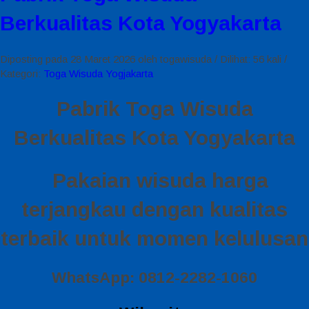
Berkualitas Kota Yogyakarta
Diposting pada 28 Maret 2026 oleh togawisuda / Dilihat: 56 kali /
Kategori:
Toga Wisuda Yogjakarta
Pabrik Toga Wisuda
Berkualitas Kota Yogyakarta
Pakaian wisuda harga
terjangkau dengan kualitas
terbaik untuk momen kelulusan
WhatsApp: 0812-2282-1060