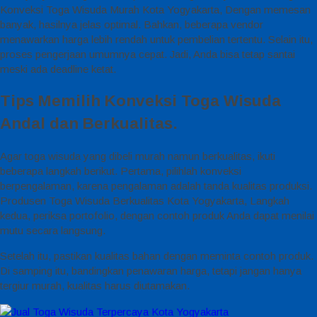
Konveksi Toga Wisuda Murah Kota Yogyakarta, Dengan memesan
banyak, hasilnya jelas optimal. Bahkan, beberapa vendor
menawarkan harga lebih rendah untuk pembelian tertentu. Selain itu,
proses pengerjaan umumnya cepat. Jadi, Anda bisa tetap santai
meski ada deadline ketat.
Tips Memilih Konveksi Toga Wisuda
Andal dan Berkualitas.
Agar toga wisuda yang dibeli murah namun berkualitas, ikuti
beberapa langkah berikut. Pertama, pilihlah konveksi
berpengalaman, karena pengalaman adalah tanda kualitas produksi.
Produsen Toga Wisuda Berkualitas Kota Yogyakarta, Langkah
kedua, periksa portofolio, dengan contoh produk Anda dapat menilai
mutu secara langsung.
Setelah itu, pastikan kualitas bahan dengan meminta contoh produk.
Di samping itu, bandingkan penawaran harga, tetapi jangan hanya
tergiur murah, kualitas harus diutamakan.