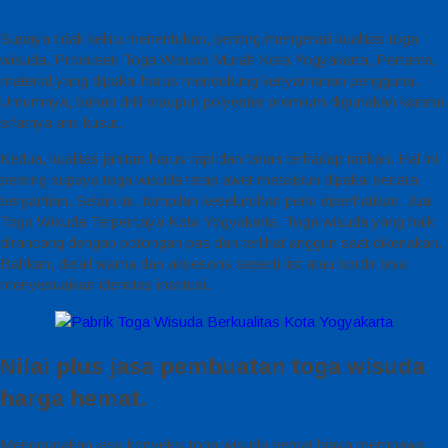
Supaya tidak keliru menentukan, penting mengenali kualitas toga
wisuda. Produsen Toga Wisuda Murah Kota Yogyakarta, Pertama,
material yang dipakai harus mendukung kenyamanan pengguna.
Umumnya, bahan drill maupun polyester premium digunakan karena
sifatnya anti kusut.
Kedua, kualitas jahitan harus rapi dan tahan terhadap tarikan. Hal ini
penting supaya toga wisuda tetap awet meskipun dipakai secara
bergantian. Selain itu, tampilan keseluruhan perlu diperhatikan. Jual
Toga Wisuda Terpercaya Kota Yogyakarta, Toga wisuda yang baik
dirancang dengan potongan pas dan terlihat anggun saat dikenakan.
Bahkan, detail warna dan aksesoris seperti list atau bordir bisa
menyesuaikan identitas institusi.
Nilai plus jasa pembuatan toga wisuda
harga hemat.
Menggunakan jasa konveksi toga wisuda hemat biaya membawa