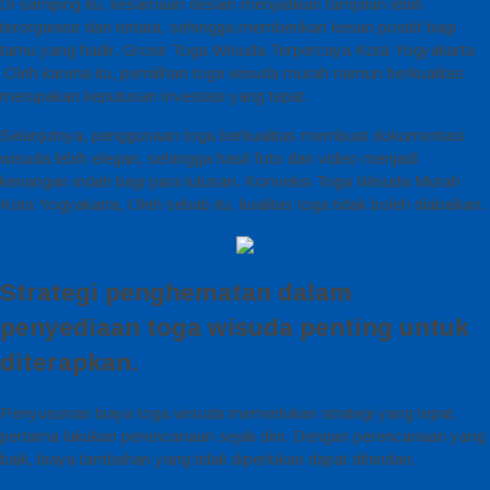
Di samping itu, kesamaan desain menjadikan tampilan lebih
terorganisir dan tertata, sehingga memberikan kesan positif bagi
tamu yang hadir. Grosir Toga Wisuda Terpercaya Kota Yogyakarta
Oleh karena itu, pemilihan toga wisuda murah namun berkualitas
merupakan keputusan investasi yang tepat.
Selanjutnya, penggunaan toga berkualitas membuat dokumentasi
wisuda lebih elegan, sehingga hasil foto dan video menjadi
kenangan indah bagi para lulusan. Konveksi Toga Wisuda Murah
Kota Yogyakarta, Oleh sebab itu, kualitas toga tidak boleh diabaikan.
Strategi penghematan dalam
penyediaan toga wisuda penting untuk
diterapkan.
Penyusunan biaya toga wisuda memerlukan strategi yang tepat,
pertama lakukan perencanaan sejak dini. Dengan perencanaan yang
baik, biaya tambahan yang tidak diperlukan dapat dihindari.