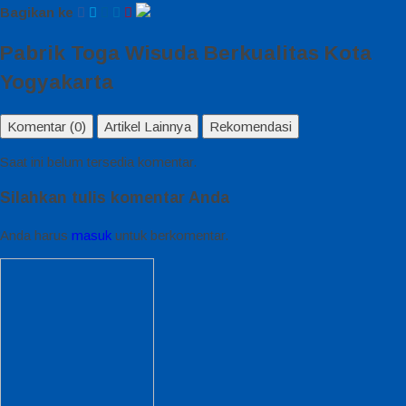
Bagikan ke
Pabrik Toga Wisuda Berkualitas Kota
Yogyakarta
Komentar (0)
Artikel Lainnya
Rekomendasi
Saat ini belum tersedia komentar.
Silahkan tulis komentar Anda
Anda harus
masuk
untuk berkomentar.