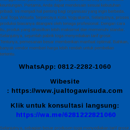
keuntungan. Pertama, Anda dapat mendesain sesuai kebutuhan
pribadi. Ini menjadi hal penting bagi organisasi yang ingin berbeda.
Jual Toga Wisuda Terpercaya Kota Yogyakarta, Selanjutnya, proses
produksi biasanya ditangani oleh tenaga profesional. Dengan cara
itu, produk yang dihasilkan lebih maksimal dan memenuhi standar.
Selanjutnya, sejumlah pabrik toga menyediakan tarif grosir.
Tentunya, pemesanan besar memberikan manfaat optimal. Bahkan,
banyak vendor memberi harga lebih rendah untuk pembelian
tertentu.
WhatsApp: 0812-2282-1060
Wibesite
:
https://www.jualtogawisuda.com
Klik untuk konsultasi langsung:
https://wa.me/6281222821060
Selanjutnya, sebagian besar produsen toga menyediakan tarif grosir.