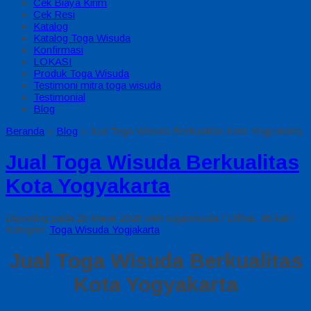
Cek Biaya Kirim
Cek Resi
Katalog
Katalog Toga Wisuda
Konfirmasi
LOKASI
Produk Toga Wisuda
Testimoni mitra toga wisuda
Testimonial
Blog
Beranda
»
Blog
»
Jual Toga Wisuda Berkualitas Kota Yogyakarta
Jual Toga Wisuda Berkualitas
Kota Yogyakarta
Diposting pada 28 Maret 2026 oleh togawisuda / Dilihat: 46 kali /
Kategori:
Toga Wisuda Yogjakarta
Jual Toga Wisuda Berkualitas
Kota Yogyakarta