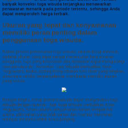
banyak konveksi toga wisuda terjangkau menawarkan
penawaran menarik pada periode tertentu, sehingga Anda
dapat memperoleh harga terbaik.
Ukuran yang tepat dan kenyamanan
memiliki peran penting dalam
penggunaan toga wisuda.
Dalam proses pemesanan toga wisuda, ukuran kerap terlewat,
padahal ukuran yang tepat sangat menentukan kenyamanan
pengguna, toga yang kebesaran atau kekecilan dapat mengurangi
rasa percaya diri. Konveksi Toga Wisuda Berkualitas Kota
Yogyakarta, Maka, penting menyediakan size chart yang lengkap,
umumnya vendor berpengalaman membantu memilih ukuran
yang sesuai.
Dengan begitu, setiap peserta wisuda dapat mengenakan toga
wisuda dengan nyaman. Jual Toga Wisuda Berkualitas Kota
Yogyakarta, Selain ukuran, kenyamanan bahan menjadi hal
utama, pilih bahan yang tidak panas dan mampu menyerap
keringat, terutama untuk acara panjang.