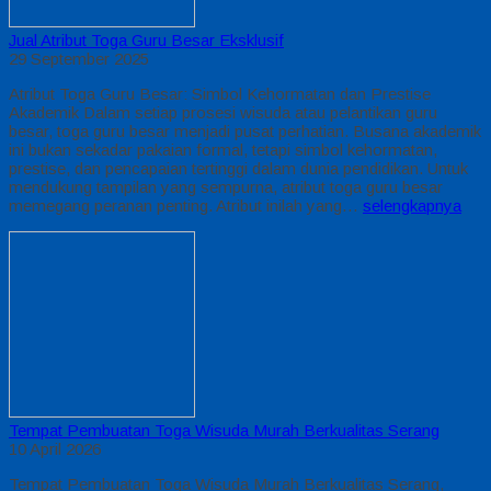
Jual Atribut Toga Guru Besar Eksklusif
29 September 2025
Atribut Toga Guru Besar: Simbol Kehormatan dan Prestise
Akademik Dalam setiap prosesi wisuda atau pelantikan guru
besar, toga guru besar menjadi pusat perhatian. Busana akademik
ini bukan sekadar pakaian formal, tetapi simbol kehormatan,
prestise, dan pencapaian tertinggi dalam dunia pendidikan. Untuk
mendukung tampilan yang sempurna, atribut toga guru besar
memegang peranan penting. Atribut inilah yang…
selengkapnya
Tempat Pembuatan Toga Wisuda Murah Berkualitas Serang
10 April 2026
Tempat Pembuatan Toga Wisuda Murah Berkualitas Serang,