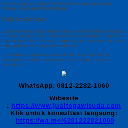
lebih awal agar produksi tidak terhambat, dengan persiapan
matang wisuda akan tak terlupakan.
Call to Action
Jangan lewatkan, pesan toga wisuda murah berkualitas sekarang.
Produsen Toga Wisuda Terpercaya Kota Yogyakarta, Dapatkan
harga terbaik, desain sesuai keinginan, dan pelayanan profesional,
hubungi kami sekarang untuk hasil terbaik.
Di samping menjual toga wisuda berkualitas dengan harga
terjangkau, konveksi juga menyediakan berbagai layanan
tambahan.
WhatsApp: 0812-2282-1060
Wibesite
:
https://www.jualtogawisuda.com
Klik untuk konsultasi langsung:
https://wa.me/6281222821060