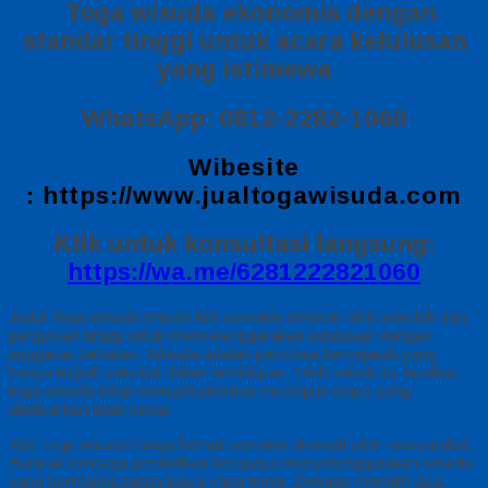
Toga wisuda ekonomis dengan
standar tinggi untuk acara kelulusan
yang istimewa
WhatsApp: 0812-2282-1060
Wibesite
:
https://www.jualtogawisuda.com
Klik untuk konsultasi langsung:
https://wa.me/6281222821060
Judul Toga wisuda murah kini semakin diminati oleh sekolah dan
perguruan tinggi untuk menyelenggarakan kelulusan dengan
anggaran terbatas. Wisuda adalah peristiwa bersejarah yang
hanya terjadi satu kali dalam kehidupan. Oleh sebab itu, kualitas
toga wisuda tetap menjadi prioritas meskipun biaya yang
dikeluarkan tidak besar.
Kini, toga wisuda harga hemat semakin diminati oleh masyarakat.
Banyak lembaga pendidikan berupaya menyelenggarakan wisuda
yang bermakna tanpa biaya yang tinggi. Dengan memilih jasa