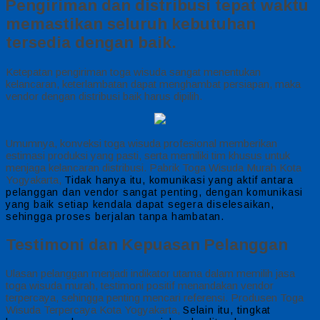
Pengiriman dan distribusi tepat waktu
memastikan seluruh kebutuhan
tersedia dengan baik.
Ketepatan pengiriman toga wisuda sangat menentukan
kelancaran, keterlambatan dapat menghambat persiapan, maka
vendor dengan distribusi baik harus dipilih.
Umumnya, konveksi toga wisuda profesional memberikan
estimasi produksi yang pasti, serta memiliki tim khusus untuk
menjaga kelancaran distribusi. Pabrik Toga Wisuda Murah Kota
Yogyakarta,
Tidak hanya itu, komunikasi yang aktif antara
pelanggan dan vendor sangat penting, dengan komunikasi
yang baik setiap kendala dapat segera diselesaikan,
sehingga proses berjalan tanpa hambatan.
Testimoni dan Kepuasan Pelanggan
Ulasan pelanggan menjadi indikator utama dalam memilih jasa
toga wisuda murah, testimoni positif menandakan vendor
terpercaya, sehingga penting mencari referensi. Produsen Toga
Wisuda Terpercaya Kota Yogyakarta,
Selain itu, tingkat