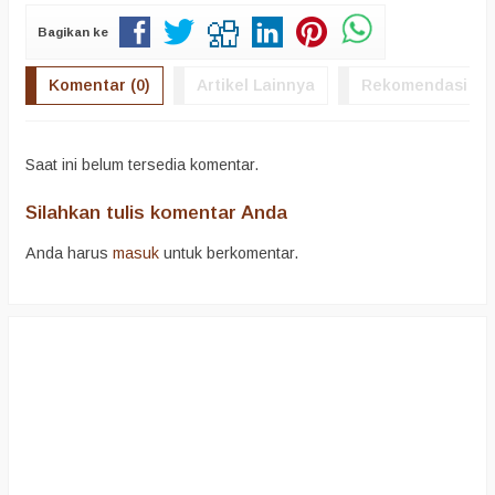
Bagikan ke
Komentar (0)
Artikel Lainnya
Rekomendasi
Saat ini belum tersedia komentar.
Silahkan tulis komentar Anda
Anda harus
masuk
untuk berkomentar.