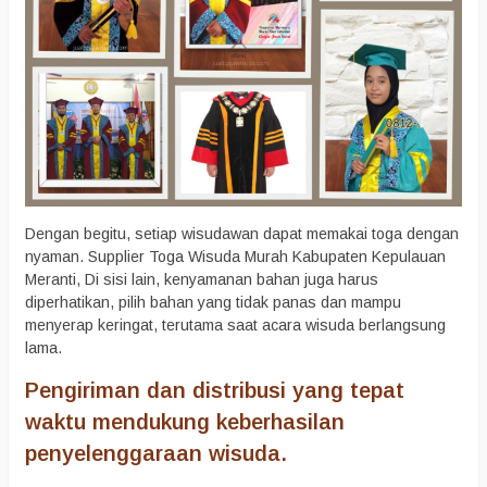
Dengan begitu, setiap wisudawan dapat memakai toga dengan
nyaman. Supplier Toga Wisuda Murah Kabupaten Kepulauan
Meranti, Di sisi lain, kenyamanan bahan juga harus
diperhatikan, pilih bahan yang tidak panas dan mampu
menyerap keringat, terutama saat acara wisuda berlangsung
lama.
Pengiriman dan distribusi yang tepat
waktu mendukung keberhasilan
penyelenggaraan wisuda.