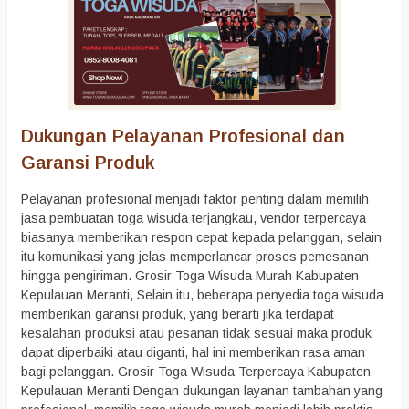
Dukungan Pelayanan Profesional dan
Garansi Produk
Pelayanan profesional menjadi faktor penting dalam memilih
jasa pembuatan toga wisuda terjangkau, vendor terpercaya
biasanya memberikan respon cepat kepada pelanggan, selain
itu komunikasi yang jelas memperlancar proses pemesanan
hingga pengiriman. Grosir Toga Wisuda Murah Kabupaten
Kepulauan Meranti, Selain itu, beberapa penyedia toga wisuda
memberikan garansi produk, yang berarti jika terdapat
kesalahan produksi atau pesanan tidak sesuai maka produk
dapat diperbaiki atau diganti, hal ini memberikan rasa aman
bagi pelanggan. Grosir Toga Wisuda Terpercaya Kabupaten
Kepulauan Meranti Dengan dukungan layanan tambahan yang