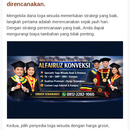
direncanakan.
Mengelola dana toga wisuda memerlukan strategi yang baik,
langkah pertama adalah merencanakan sejak jauh hari.
Dengan strategi perencanaan yang baik, Anda dapat
mengurangi biaya tambahan yang tidak penting.
Kedua, pilih penyedia toga wisuda dengan harga grosir,