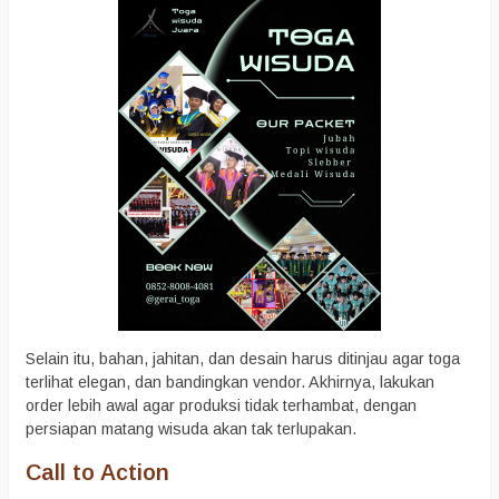
Selain itu, bahan, jahitan, dan desain harus ditinjau agar toga
terlihat elegan, dan bandingkan vendor. Akhirnya, lakukan
order lebih awal agar produksi tidak terhambat, dengan
persiapan matang wisuda akan tak terlupakan.
Call to Action