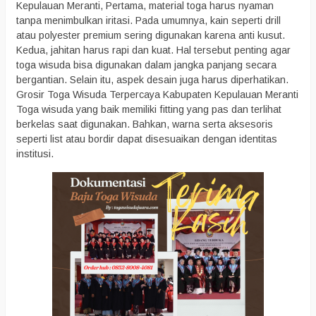
Kepulauan Meranti, Pertama, material toga harus nyaman
tanpa menimbulkan iritasi. Pada umumnya, kain seperti drill
atau polyester premium sering digunakan karena anti kusut.
Kedua, jahitan harus rapi dan kuat. Hal tersebut penting agar
toga wisuda bisa digunakan dalam jangka panjang secara
bergantian. Selain itu, aspek desain juga harus diperhatikan.
Grosir Toga Wisuda Terpercaya Kabupaten Kepulauan Meranti
Toga wisuda yang baik memiliki fitting yang pas dan terlihat
berkelas saat digunakan. Bahkan, warna serta aksesoris
seperti list atau bordir dapat disesuaikan dengan identitas
institusi.