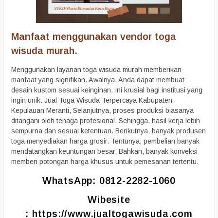
Manfaat menggunakan vendor toga
wisuda murah.
Menggunakan layanan toga wisuda murah memberikan
manfaat yang signifikan. Awalnya, Anda dapat membuat
desain kustom sesuai keinginan. Ini krusial bagi institusi yang
ingin unik. Jual Toga Wisuda Terpercaya Kabupaten
Kepulauan Meranti, Selanjutnya, proses produksi biasanya
ditangani oleh tenaga profesional. Sehingga, hasil kerja lebih
sempurna dan sesuai ketentuan. Berikutnya, banyak produsen
toga menyediakan harga grosir. Tentunya, pembelian banyak
mendatangkan keuntungan besar. Bahkan, banyak konveksi
memberi potongan harga khusus untuk pemesanan tertentu.
WhatsApp: 0812-2282-1060
Wibesite
:
https://www.jualtogawisuda.com