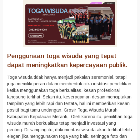
Penggunaan toga wisuda yang tepat
dapat meningkatkan kepercayaan publik.
Toga wisuda tidak hanya menjadi pakaian seremonial, tetapi
juga memiliki peran dalam membentuk citra institusi pendidikan,
ketika menggunakan toga berkualitas, kesan profesional
langsung terlihat. Selain itu, keseragaman desain menciptakan
tampilan yang lebih rapi dan tertata, hal ini memberikan kesan
positif bagi tamu undangan. Grosir Toga Wisuda Murah
Kabupaten Kepulauan Meranti, Oleh karena itu, pemilihan toga
wisuda murah berkualitas tetap menjadi investasi yang
penting. Di samping itu, dokumentasi wisuda akan terlihat lebih
elegan jika menggunakan toga yang baik, sehingga foto dan