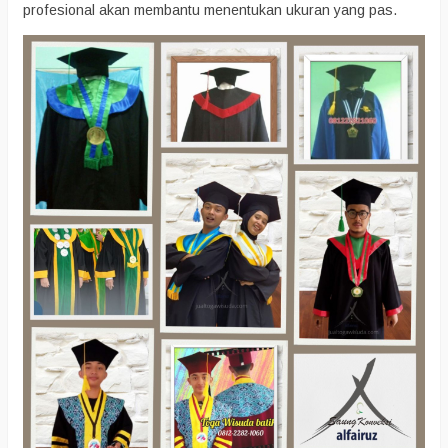
profesional akan membantu menentukan ukuran yang pas.