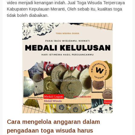
video menjadi kenangan indah. Jual Toga Wisuda Terpercaya
Kabupaten Kepulauan Meranti, Oleh sebab itu, kualitas toga
tidak boleh diabaikan.
Cara mengelola anggaran dalam
pengadaan toga wisuda harus