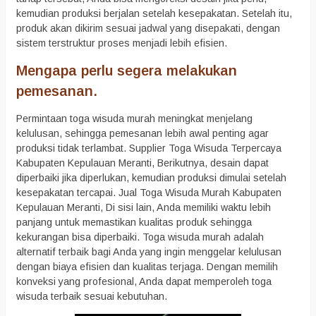
kemudian produksi berjalan setelah kesepakatan. Setelah itu,
produk akan dikirim sesuai jadwal yang disepakati, dengan
sistem terstruktur proses menjadi lebih efisien.
Mengapa perlu segera melakukan
pemesanan.
Permintaan toga wisuda murah meningkat menjelang
kelulusan, sehingga pemesanan lebih awal penting agar
produksi tidak terlambat. Supplier Toga Wisuda Terpercaya
Kabupaten Kepulauan Meranti, Berikutnya, desain dapat
diperbaiki jika diperlukan, kemudian produksi dimulai setelah
kesepakatan tercapai. Jual Toga Wisuda Murah Kabupaten
Kepulauan Meranti, Di sisi lain, Anda memiliki waktu lebih
panjang untuk memastikan kualitas produk sehingga
kekurangan bisa diperbaiki. Toga wisuda murah adalah
alternatif terbaik bagi Anda yang ingin menggelar kelulusan
dengan biaya efisien dan kualitas terjaga. Dengan memilih
konveksi yang profesional, Anda dapat memperoleh toga
wisuda terbaik sesuai kebutuhan.