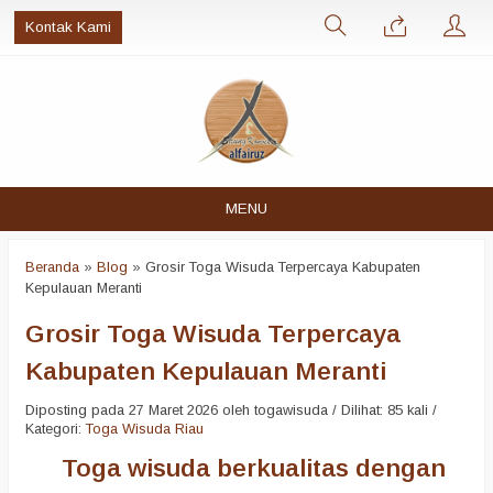
Kontak Kami
MENU
Beranda
»
Blog
»
Grosir Toga Wisuda Terpercaya Kabupaten
Kepulauan Meranti
Grosir Toga Wisuda Terpercaya
Kabupaten Kepulauan Meranti
Diposting pada 27 Maret 2026 oleh togawisuda / Dilihat: 85 kali /
Kategori:
Toga Wisuda Riau
Toga wisuda berkualitas dengan