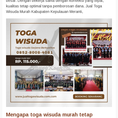
besar. Dengan bekerja sama dengan konveksi yang tepat,
kualitas tetap optimal tanpa pemborosan dana. Jual Toga
Wisuda Murah Kabupaten Kepulauan Meranti,
Mengapa toga wisuda murah tetap