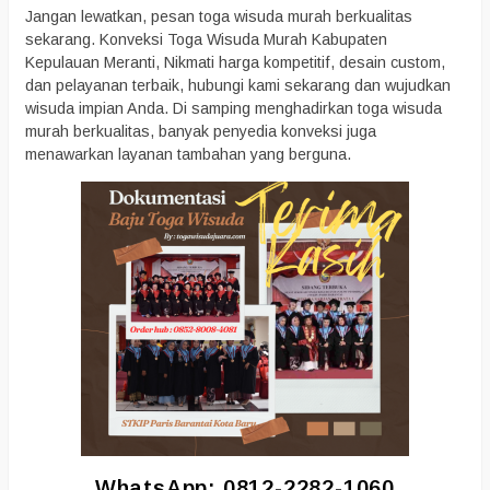
Jangan lewatkan, pesan toga wisuda murah berkualitas
sekarang. Konveksi Toga Wisuda Murah Kabupaten
Kepulauan Meranti, Nikmati harga kompetitif, desain custom,
dan pelayanan terbaik, hubungi kami sekarang dan wujudkan
wisuda impian Anda. Di samping menghadirkan toga wisuda
murah berkualitas, banyak penyedia konveksi juga
menawarkan layanan tambahan yang berguna.
WhatsApp: 0812-2282-1060