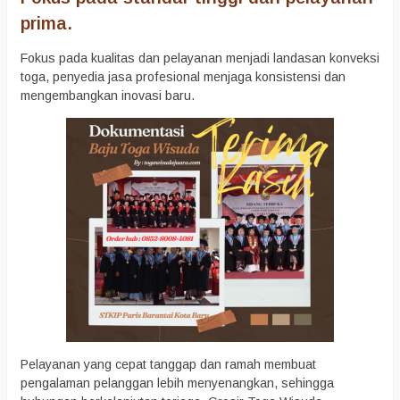
prima.
Fokus pada kualitas dan pelayanan menjadi landasan konveksi
toga, penyedia jasa profesional menjaga konsistensi dan
mengembangkan inovasi baru.
Pelayanan yang cepat tanggap dan ramah membuat
pengalaman pelanggan lebih menyenangkan, sehingga