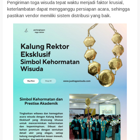
Pengiriman toga wisuda tepat waktu menjadi faktor krusial,
keterlambatan dapat mengganggu persiapan acara, sehingga
pastikan vendor memiliki sistem distribusi yang baik.