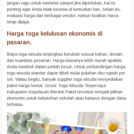
jangan ragu untuk meminta sampel jika diperlukan, hal ini
penting agar Anda tidak kecewa di kemudian hari. Selain itu,
evaluasi harga dari berbagai vendor, namun kualitas harus
tetap dijaga.
Harga toga kelulusan ekonomis di
pasaran.
Biaya toga wisuda terjangkau berubah sesuai bahan, desain,
dan kuantitas pesanan. Harga biasanya lebih murah apabila
Anda membeli dalam jumlah besar. Untuk perbandingan harga,
toga wisuda standar dapat dibeli mulai puluhan ribu rupiah per
set. Walau begitu, banyak supplier toga wisuda menyediakan
paket harga hemat. Grosir Toga Wisuda Terpercaya
Kabupaten Kepulauan Meranti Paket tersebut menjadi pilihan
ekonomis untuk kebutuhan sekolah atau kampus dengan dana
terbatas.