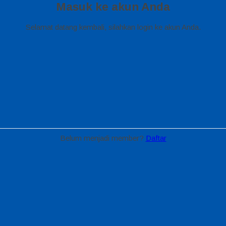
Masuk ke akun Anda
Selamat datang kembali, silahkan login ke akun Anda.
Belum menjadi member?
Daftar