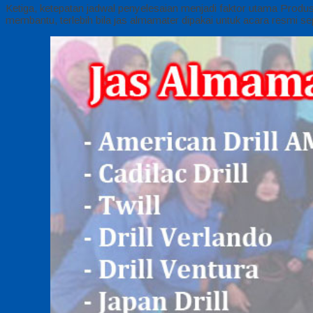
Ketiga, ketepatan jadwal penyelesaian menjadi faktor utama Produs
membantu, terlebih bila jas almamater dipakai untuk acara resmi se