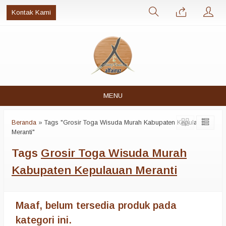
Kontak Kami
MENU
Beranda
»
Tags "Grosir Toga Wisuda Murah Kabupaten Kepulauan
Meranti"
Tags
Grosir Toga Wisuda Murah
Kabupaten Kepulauan Meranti
Maaf, belum tersedia produk pada
kategori ini.