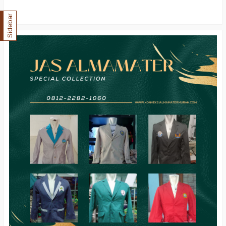
Sidebar