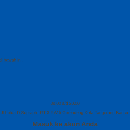
i bawah ini.
08.00 s/d 20.00
Jl Letda D Suprapto RT 3 RW 5 Gerendeng Kota Tangerang Banten
Masuk ke akun Anda