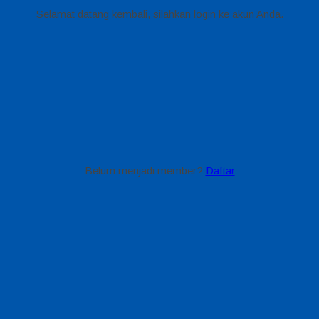
Selamat datang kembali, silahkan login ke akun Anda.
Belum menjadi member?
Daftar