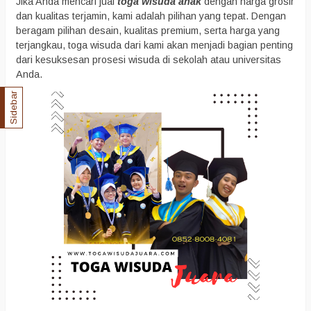
Jika Anda mencari jual
toga wisuda anak
dengan harga grosir
dan kualitas terjamin, kami adalah pilihan yang tepat. Dengan
beragam pilihan desain, kualitas premium, serta harga yang
terjangkau, toga wisuda dari kami akan menjadi bagian penting
dari kesuksesan prosesi wisuda di sekolah atau universitas
Anda.
Sidebar