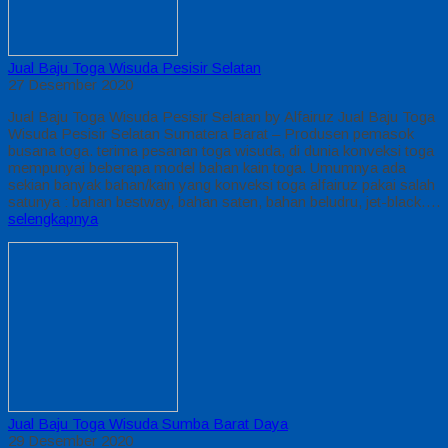
Jual Baju Toga Wisuda Pesisir Selatan
27 Desember 2020
Jual Baju Toga Wisuda Pesisir Selatan by Alfairuz Jual Baju Toga
Wisuda Pesisir Selatan Sumatera Barat – Produsen pemasok
busana toga. terima pesanan toga wisuda, di dunia konveksi toga
mempunyai beberapa model bahan kain toga. Umumnya ada
sekian banyak bahan/kain yang konveksi toga alfairuz pakai salah
satunya : bahan bestway, bahan saten, bahan beludru, jet-black….
selengkapnya
Jual Baju Toga Wisuda Sumba Barat Daya
29 Desember 2020