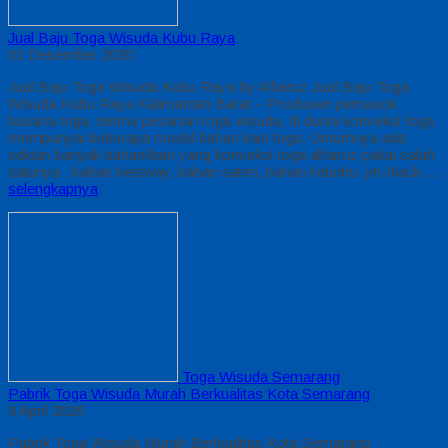
Jual Baju Toga Wisuda Kubu Raya
31 Desember 2020
Jual Baju Toga Wisuda Kubu Raya by Alfairuz Jual Baju Toga
Wisuda Kubu Raya Kalimantan Barat – Produsen pemasok
busana toga. terima pesanan toga wisuda, di dunia konveksi toga
mempunyai beberapa model bahan kain toga. Umumnya ada
sekian banyak bahan/kain yang konveksi toga alfairuz pakai salah
satunya : bahan bestway, bahan saten, bahan beludru, jet-black….
selengkapnya
Toga Wisuda Semarang
Pabrik Toga Wisuda Murah Berkualitas Kota Semarang
9 April 2026
Pabrik Toga Wisuda Murah Berkualitas Kota Semarang