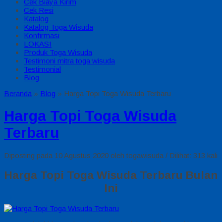
Cek Biaya Kirim
Cek Resi
Katalog
Katalog Toga Wisuda
Konfirmasi
LOKASI
Produk Toga Wisuda
Testimoni mitra toga wisuda
Testimonial
Blog
Beranda
»
Blog
»
Harga Topi Toga Wisuda Terbaru
Harga Topi Toga Wisuda
Terbaru
Diposting pada 10 Agustus 2020 oleh togawisuda / Dilihat: 313 kali
Harga Topi Toga Wisuda Terbaru Bulan
Ini