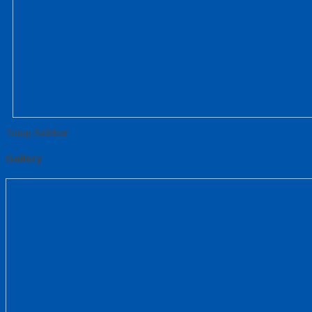
Tutup Sidebar
Gallery