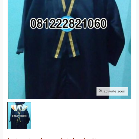
activate zoom