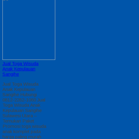
Jual Toga Wisuda
Anak Kepulauan
Sangihe
Jual Toga Wisuda
Anak Kepulauan
Sangihe Hubungi
0812-2282-1060 Jual
Toga Wisuda Anak
Kepulauan Sangihe
Sulawesi Utara –
Temukan Paket
Promosi toga wisuda
anak komplet pada
harga paling murah