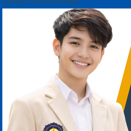
yang elegan, nyaman, dan representatif.