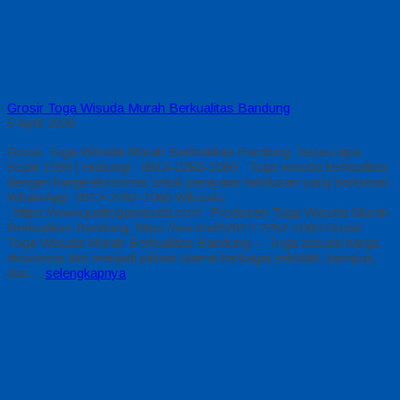
Grosir Toga Wisuda Murah Berkualitas Bandung
5 April 2026
Grosir Toga Wisuda Murah Berkualitas Bandung Terpercaya
Sejak 1999 | Hubungi : 0812-2282-1060 Toga wisuda berkualitas
dengan harga ekonomis untuk perayaan kelulusan yang berkesan
WhatsApp: 0812-2282-1060 Wibesite
: https://www.jualtogawisuda.com Produsen Toga Wisuda Murah
Berkualitas Bandung, https://wa.me/62812-2282-1060 Grosir
Toga Wisuda Murah Berkualitas Bandung – Toga wisuda harga
ekonomis kini menjadi pilihan utama berbagai sekolah, kampus,
dan…
selengkapnya