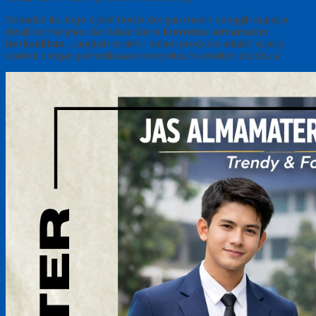
Sesudah itu, logo dijahit bordir dengan mesin canggih supaya
detail terlihat jelas dan tahan lama
konveksi almamater
berkualitas,
Langkah terakhir dalam produksi adalah quality
control dengan pemeriksaan menyeluruh sebelum distribusi