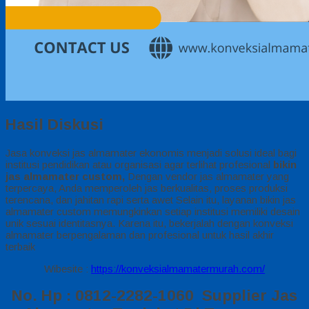
Hasil Diskusi
Jasa konveksi jas almamater ekonomis menjadi solusi ideal bagi
institusi pendidikan atau organisasi agar terlihat profesional
bikin
jas almamater custom,
Dengan vendor jas almamater yang
terpercaya, Anda memperoleh jas berkualitas, proses produksi
terencana, dan jahitan rapi serta awet Selain itu, layanan bikin jas
almamater custom memungkinkan setiap institusi memiliki desain
unik sesuai identitasnya. Karena itu, bekerjalah dengan konveksi
almamater berpengalaman dan profesional untuk hasil akhir
terbaik
Wibesite :
https://konveksialmamatermurah.com/
No. Hp : 0812-2282-1060 Supplier Jas