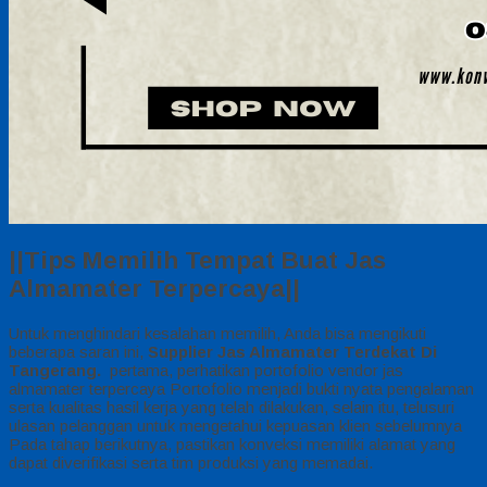
||Tips Memilih Tempat Buat Jas
Almamater Terpercaya||
Untuk menghindari kesalahan memilih, Anda bisa mengikuti
beberapa saran ini,
Supplier Jas Almamater Terdekat Di
Tangerang.
pertama, perhatikan portofolio vendor jas
almamater terpercaya Portofolio menjadi bukti nyata pengalaman
serta kualitas hasil kerja yang telah dilakukan, selain itu, telusuri
ulasan pelanggan untuk mengetahui kepuasan klien sebelumnya
Pada tahap berikutnya, pastikan konveksi memiliki alamat yang
dapat diverifikasi serta tim produksi yang memadai.