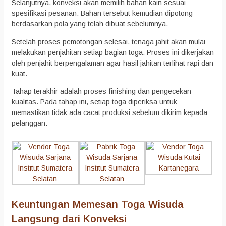
Selanjutnya, konveksi akan memilih bahan kain sesuai
spesifikasi pesanan. Bahan tersebut kemudian dipotong
berdasarkan pola yang telah dibuat sebelumnya.
Setelah proses pemotongan selesai, tenaga jahit akan mulai
melakukan penjahitan setiap bagian toga. Proses ini dikerjakan
oleh penjahit berpengalaman agar hasil jahitan terlihat rapi dan
kuat.
Tahap terakhir adalah proses finishing dan pengecekan
kualitas. Pada tahap ini, setiap toga diperiksa untuk
memastikan tidak ada cacat produksi sebelum dikirim kepada
pelanggan.
Keuntungan Memesan Toga Wisuda
Langsung dari Konveksi