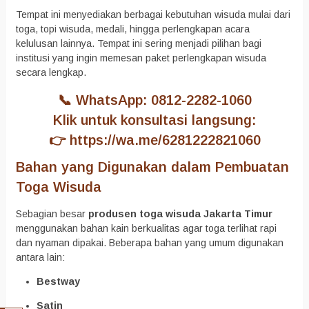
Tempat ini menyediakan berbagai kebutuhan wisuda mulai dari
toga, topi wisuda, medali, hingga perlengkapan acara
kelulusan lainnya. Tempat ini sering menjadi pilihan bagi
institusi yang ingin memesan paket perlengkapan wisuda
secara lengkap.
📞 WhatsApp: 0812-2282-1060
Klik untuk konsultasi langsung:
👉
https://wa.me/6281222821060
Bahan yang Digunakan dalam Pembuatan
Toga Wisuda
Sebagian besar
produsen toga wisuda Jakarta Timur
menggunakan bahan kain berkualitas agar toga terlihat rapi
dan nyaman dipakai. Beberapa bahan yang umum digunakan
antara lain:
Bestway
Satin