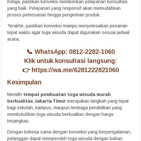
Ketiga, pastikan konveksi memberikan pelayanan konsultasi
yang baik. Pelayanan yang responsif akan memudahkan
proses pemesanan hingga pengiriman produk.
Terakhir, pastikan konveksi mampu menyelesaikan pesanan
tepat waktu agar toga wisuda dapat digunakan sesuai jadwal
acara.
📞 WhatsApp: 0812-2282-1060
Klik untuk konsultasi langsung:
👉
https://wa.me/6281222821060
Kesimpulan
Memilih
tempat pembuatan toga wisuda murah
berkualitas Jakarta Timur
merupakan langkah yang tepat
bagi sekolah, kampus, maupun lembaga pendidikan yang
membutuhkan toga wisuda berkualitas dengan harga
terjangkau.
Dengan bekerja sama dengan konveksi yang berpengalaman,
pelanggan dapat memperoleh toga wisuda dengan bahan