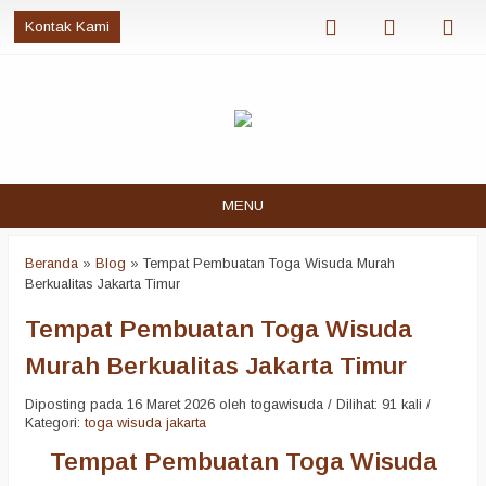
Kontak Kami
MENU
Beranda
»
Blog
»
Tempat Pembuatan Toga Wisuda Murah
Berkualitas Jakarta Timur
Tempat Pembuatan Toga Wisuda
Murah Berkualitas Jakarta Timur
Diposting pada 16 Maret 2026 oleh togawisuda / Dilihat: 91 kali /
Kategori:
toga wisuda jakarta
Tempat Pembuatan Toga Wisuda