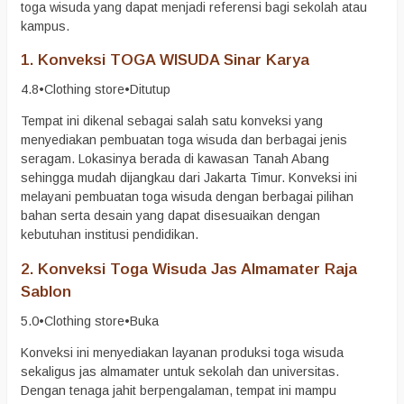
toga wisuda yang dapat menjadi referensi bagi sekolah atau
kampus.
1.
Konveksi TOGA WISUDA Sinar Karya
4.8
•
Clothing store
•
Ditutup
Tempat ini dikenal sebagai salah satu konveksi yang
menyediakan pembuatan toga wisuda dan berbagai jenis
seragam. Lokasinya berada di kawasan Tanah Abang
sehingga mudah dijangkau dari Jakarta Timur. Konveksi ini
melayani pembuatan toga wisuda dengan berbagai pilihan
bahan serta desain yang dapat disesuaikan dengan
kebutuhan institusi pendidikan.
2.
Konveksi Toga Wisuda Jas Almamater Raja
Sablon
5.0
•
Clothing store
•
Buka
Konveksi ini menyediakan layanan produksi toga wisuda
sekaligus jas almamater untuk sekolah dan universitas.
Dengan tenaga jahit berpengalaman, tempat ini mampu