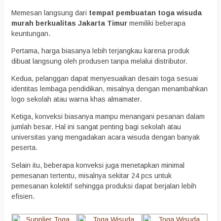
Memesan langsung dari
tempat pembuatan toga wisuda
murah berkualitas Jakarta Timur
memiliki beberapa
keuntungan.
Pertama, harga biasanya lebih terjangkau karena produk
dibuat langsung oleh produsen tanpa melalui distributor.
Kedua, pelanggan dapat menyesuaikan desain toga sesuai
identitas lembaga pendidikan, misalnya dengan menambahkan
logo sekolah atau warna khas almamater.
Ketiga, konveksi biasanya mampu menangani pesanan dalam
jumlah besar. Hal ini sangat penting bagi sekolah atau
universitas yang mengadakan acara wisuda dengan banyak
peserta.
Selain itu, beberapa konveksi juga menetapkan minimal
pemesanan tertentu, misalnya sekitar 24 pcs untuk
pemesanan kolektif sehingga produksi dapat berjalan lebih
efisien.