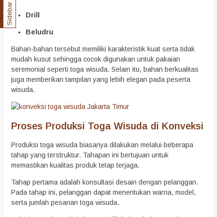
Sidebar
Drill
Beludru
Bahan-bahan tersebut memiliki karakteristik kuat serta tidak
mudah kusut sehingga cocok digunakan untuk pakaian
seremonial seperti toga wisuda. Selain itu, bahan berkualitas
juga memberikan tampilan yang lebih elegan pada peserta
wisuda.
Proses Produksi Toga Wisuda di Konveksi
Produksi toga wisuda biasanya dilakukan melalui beberapa
tahap yang terstruktur. Tahapan ini bertujuan untuk
memastikan kualitas produk tetap terjaga.
Tahap pertama adalah konsultasi desain dengan pelanggan.
Pada tahap ini, pelanggan dapat menentukan warna, model,
serta jumlah pesanan toga wisuda.