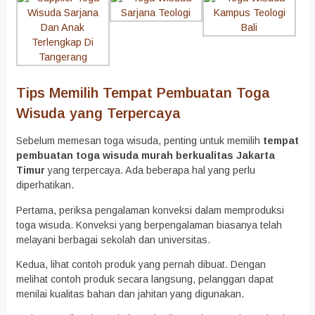
Tips Memilih Tempat Pembuatan Toga
Wisuda yang Terpercaya
Sebelum memesan toga wisuda, penting untuk memilih
tempat
pembuatan toga wisuda murah berkualitas Jakarta
Timur
yang terpercaya. Ada beberapa hal yang perlu
diperhatikan.
Pertama, periksa pengalaman konveksi dalam memproduksi
toga wisuda. Konveksi yang berpengalaman biasanya telah
melayani berbagai sekolah dan universitas.
Kedua, lihat contoh produk yang pernah dibuat. Dengan
melihat contoh produk secara langsung, pelanggan dapat
menilai kualitas bahan dan jahitan yang digunakan.