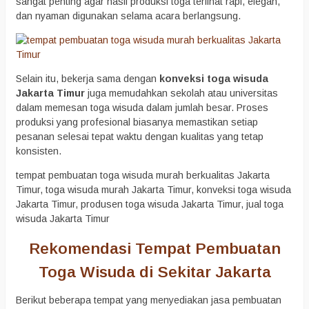
sangat penting agar hasil produksi toga terlihat rapi, elegan,
dan nyaman digunakan selama acara berlangsung.
Selain itu, bekerja sama dengan
konveksi toga wisuda
Jakarta Timur
juga memudahkan sekolah atau universitas
dalam memesan toga wisuda dalam jumlah besar. Proses
produksi yang profesional biasanya memastikan setiap
pesanan selesai tepat waktu dengan kualitas yang tetap
konsisten.
tempat pembuatan toga wisuda murah berkualitas Jakarta
Timur, toga wisuda murah Jakarta Timur, konveksi toga wisuda
Jakarta Timur, produsen toga wisuda Jakarta Timur, jual toga
wisuda Jakarta Timur
Rekomendasi Tempat Pembuatan
Toga Wisuda di Sekitar Jakarta
Berikut beberapa tempat yang menyediakan jasa pembuatan