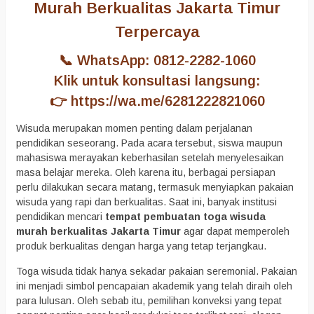
Murah Berkualitas Jakarta Timur
Terpercaya
📞 WhatsApp: 0812-2282-1060
Klik untuk konsultasi langsung:
👉
https://wa.me/6281222821060
Wisuda merupakan momen penting dalam perjalanan
pendidikan seseorang. Pada acara tersebut, siswa maupun
mahasiswa merayakan keberhasilan setelah menyelesaikan
masa belajar mereka. Oleh karena itu, berbagai persiapan
perlu dilakukan secara matang, termasuk menyiapkan pakaian
wisuda yang rapi dan berkualitas. Saat ini, banyak institusi
pendidikan mencari
tempat pembuatan toga wisuda
murah berkualitas Jakarta Timur
agar dapat memperoleh
produk berkualitas dengan harga yang tetap terjangkau.
Toga wisuda tidak hanya sekadar pakaian seremonial. Pakaian
ini menjadi simbol pencapaian akademik yang telah diraih oleh
para lulusan. Oleh sebab itu, pemilihan konveksi yang tepat