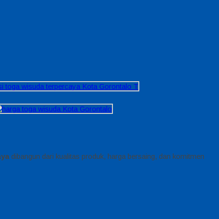
aya
dibangun dari kualitas produk, harga bersaing, dan komitmen