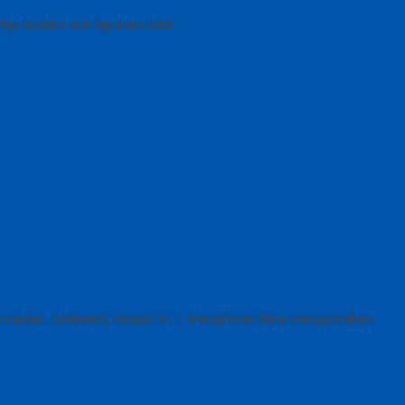
ap kualitas dan layanan kami.
limantan, Sulawesi, hingga NTT. Pengiriman bisa menggunakan