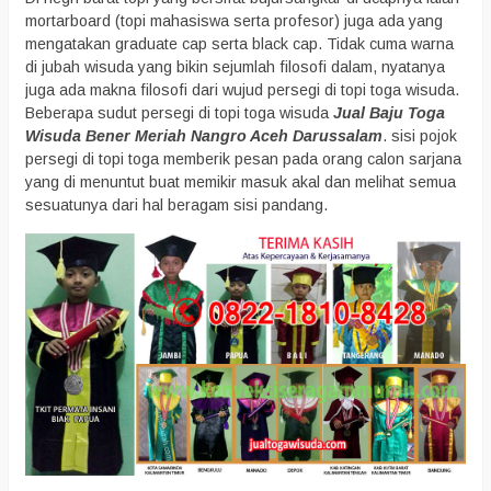
mortarboard (topi mahasiswa serta profesor) juga ada yang
mengatakan graduate cap serta black cap. Tidak cuma warna
di jubah wisuda yang bikin sejumlah filosofi dalam, nyatanya
juga ada makna filosofi dari wujud persegi di topi toga wisuda.
Beberapa sudut persegi di topi toga wisuda
Jual Baju Toga
Wisuda Bener Meriah Nangro Aceh Darussalam
. sisi pojok
persegi di topi toga memberik pesan pada orang calon sarjana
yang di menuntut buat memikir masuk akal dan melihat semua
sesuatunya dari hal beragam sisi pandang.