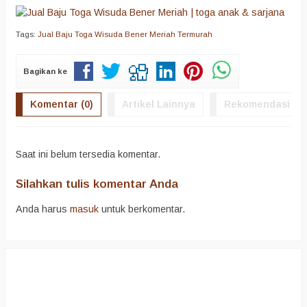
Tags:
Jual Baju Toga Wisuda Bener Meriah Termurah
Bagikan ke
Komentar (0)
Artikel Lainnya
Rekomendasi
Saat ini belum tersedia komentar.
Silahkan tulis komentar Anda
Anda harus
masuk
untuk berkomentar.