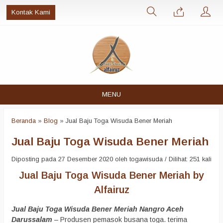
Kontak Kami
MENU
Beranda
»
Blog
»
Jual Baju Toga Wisuda Bener Meriah
Jual Baju Toga Wisuda Bener Meriah
Diposting pada 27 Desember 2020 oleh togawisuda / Dilihat: 251 kali
Jual Baju Toga Wisuda Bener Meriah by
Alfairuz
Jual Baju Toga Wisuda Bener Meriah Nangro Aceh
Darussalam
– Produsen pemasok busana toga. terima