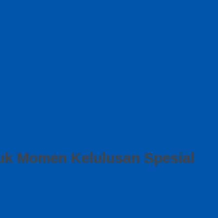
k Momen Kelulusan Spesial