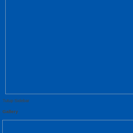
Tutup Sidebar
Gallery