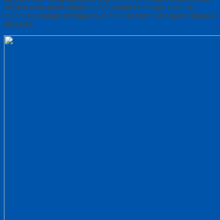
service extra aman untuk pengangkutan ke tempat anda Se-
Indonesia dengan berbaga layanan exspedisi baik reguler ataupun
ekspedisi.