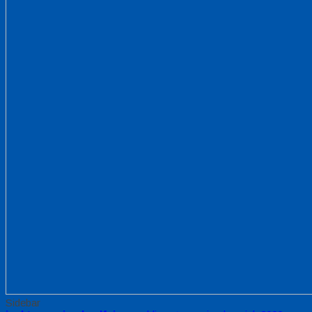
Sidebar