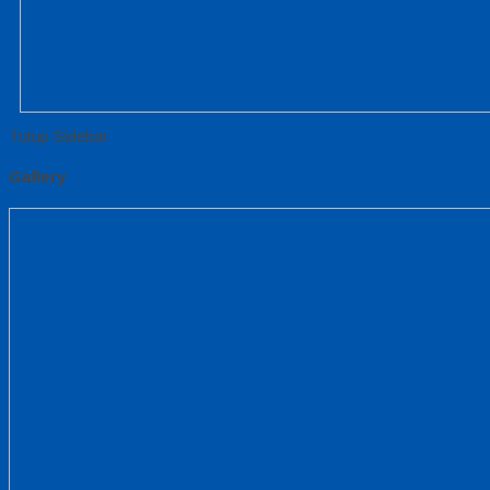
Tutup Sidebar
Gallery